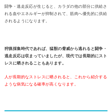
闘争・逃走反応が生じると、カラダの他の部分に供給さ
れる血やエネルギーが抑制されて、筋肉へ優先的に供給
されるようになります。
狩猟採集時代であれば、猛獣の脅威から逃れると闘争・
逃走反応は収まっていましたが、現代では長期的にスト
レスに晒されることもあります。
人が長期的なストレスに晒されると、これから紹介する
ような病気になる確率が高くなります。