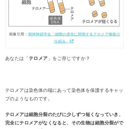
画像引用；
精神神経学会「細胞の老化に関係するテロメア修復の
仕組み」
あなたは「
テロメア
」をご存じですか？
テロメアは染色体の端にあって染色体を保護するキャッ
プのようなものです。
テロメアは細胞分裂のたびに少しずつ短くなっていき、
完全にテロメアがなくなると、その生物は細胞分裂がで