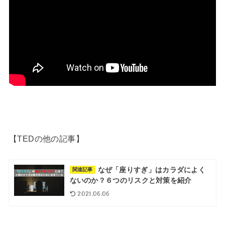
【TEDの他の記事】
なぜ「座りすぎ」はカラダによく
関連記事
ないのか？６つのリスクと対策を紹介
2021.06.06