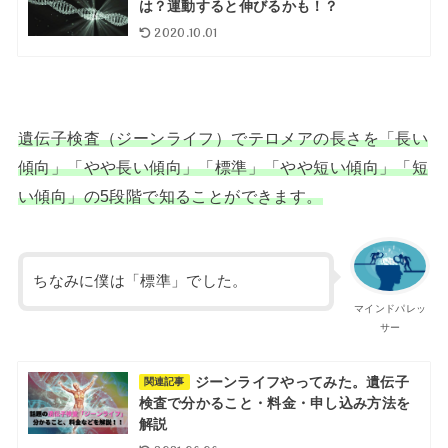
は？運動すると伸びるかも！？
2020.10.01
遺伝子検査（ジーンライフ）でテロメアの長さを「長い
傾向」「やや長い傾向」「標準」「やや短い傾向」「短
い傾向」の5段階で知ることができます。
ちなみに僕は「標準」でした。
マインドパレッ
サー
ジーンライフやってみた。遺伝子
関連記事
検査で分かること・料金・申し込み方法を
解説