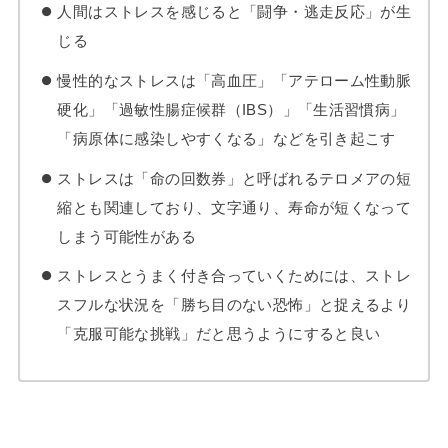
人間はストレスを感じると「闘争・逃走反応」が生
じる
慢性的なストレスは「高血圧」「アテローム性動脈
硬化」「過敏性腸症候群（IBS）」「生活習慣病」
「病原体に感染しやすくなる」などを引き起こす
ストレスは「命の回数券」と呼ばれるテロメアの短
縮とも関連しており、文字通り、寿命が短くなって
しまう可能性がある
ストレスとうまく付き合っていくためには、ストレ
スフルな状況を「勝ち目のない恐怖」と捉えるより
「克服可能な挑戦」だと思うようにすると良い