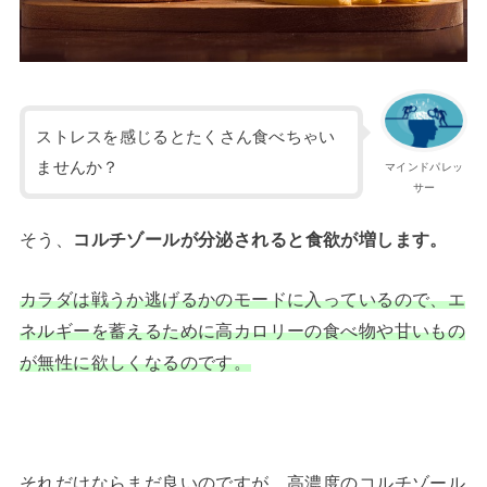
ストレスを感じるとたくさん食べちゃい
ませんか？
マインドパレッ
サー
そう、
コルチゾールが分泌されると食欲が増します。
カラダは戦うか逃げるかのモードに入っているので、エ
ネルギーを蓄えるために高カロリーの食べ物や甘いもの
が無性に欲しくなるのです。
それだけならまだ良いのですが、高濃度のコルチゾール