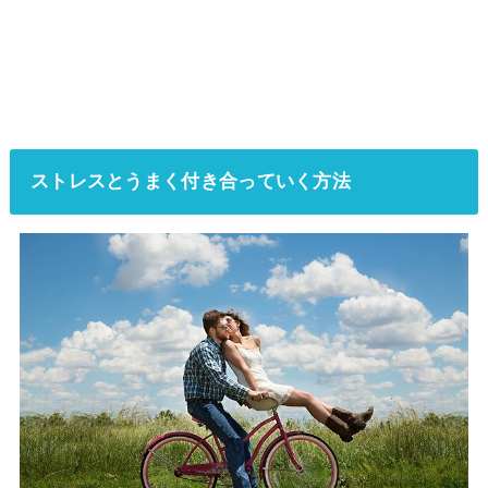
ストレスとうまく付き合っていく方法