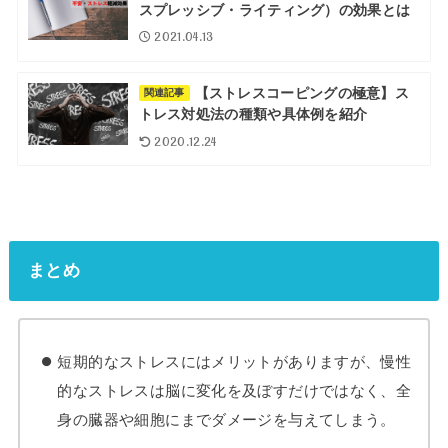
スプレッシブ・ライティング）の効果とは
2021.04.13
【ストレスコーピングの極意】ス
関連記事
トレス対処法の種類や具体例を紹介
2020.12.24
まとめ
短期的なストレスにはメリットがありますが、慢性
的なストレスは脳に変化を及ぼすだけではなく、全
身の臓器や細胞にまでダメージを与えてしまう。