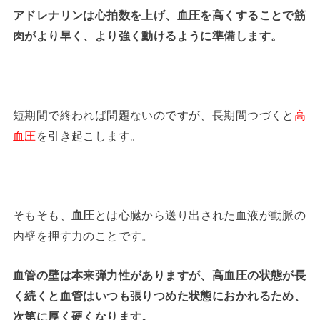
アドレナリンは心拍数を上げ、血圧を高くすることで筋
肉がより早く、より強く動けるように準備します。
短期間で終われば問題ないのですが、長期間つづくと
高
血圧
を引き起こします。
そもそも、
血圧
とは心臓から送り出された血液が動脈の
内壁を押す力のことです。
血管の壁は本来弾力性がありますが、高血圧の状態が長
く続くと血管はいつも張りつめた状態におかれるため、
次第に厚く硬くなります。