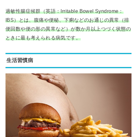
過敏性腸症候群（英語：Irritable Bowel Syndrome：
IBS）とは、腹痛や便秘、下痢などのお通じの異常（排
便回数や便の形の異常など）が数か月以上つづく状態の
ときに最も考えられる病気です。
生活習慣病