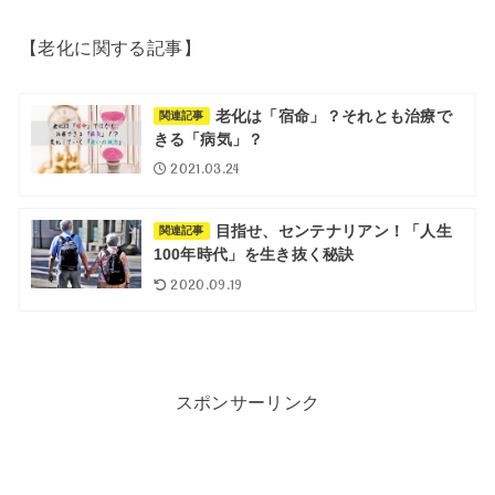
【老化に関する記事】
老化は「宿命」？それとも治療で
関連記事
きる「病気」？
2021.03.24
目指せ、センテナリアン！「人生
関連記事
100年時代」を生き抜く秘訣
2020.09.19
スポンサーリンク