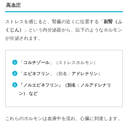
高血圧
ストレスを感じると、腎臓の近くに位置する「
副腎（ふ
くじん）
」という内分泌器から、以下のようなホルモン
が分泌されます。
「
コルチゾール
」（ストレスホルモン）
「
エピネフリン
」（別名：
アドレナリン
）
「ノルエピネフリン」（別名：ノルアドレナリ
ン） など
これらのホルモンは血液中を流れ、心臓に到達します。