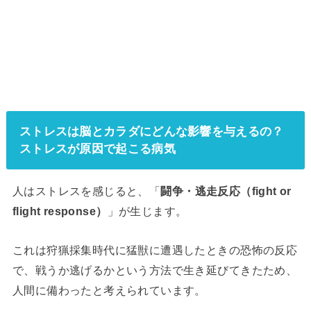
ストレスは脳とカラダにどんな影響を与えるの？
ストレスが原因で起こる病気
人はストレスを感じると、「
闘争・逃走反応（fight or
flight response）
」が生じます。
これは狩猟採集時代に猛獣に遭遇したときの恐怖の反応
で、戦うか逃げるかという方法で生き延びてきたため、
人間に備わったと考えられています。