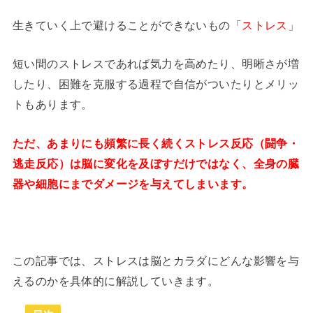
生きていく上で避けることができないもの「
ストレス
」
短い間のストレスであれば気力を高めたり、明晰さが増
したり、困難を克服する過程で自信がついたりとメリッ
トもあります。
ただ、あまりにも頻繁に長く続くストレス反応（闘争・
逃走反応）は脳に変化を及ぼすだけではなく、全身の臓
器や細胞にまでダメージを与えてしまいます。
この記事では、ストレスは脳とカラダにどんな影響を与
えるのかを具体的に解説していきます。