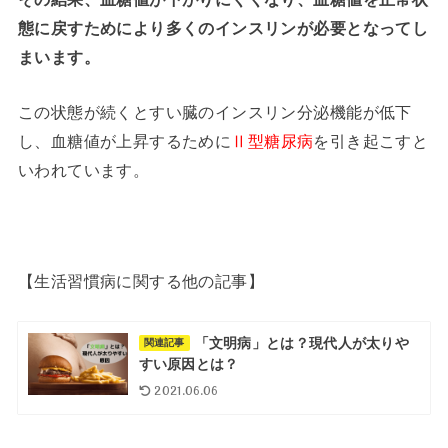
態に戻すためにより多くのインスリンが必要となってし
まいます。
この状態が続くとすい臓のインスリン分泌機能が低下
し、血糖値が上昇するために
Ⅱ型糖尿病
を引き起こすと
いわれています。
【生活習慣病に関する他の記事】
「文明病」とは？現代人が太りや
関連記事
すい原因とは？
2021.06.06