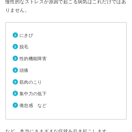
慢性的なストレスが原因で起こる病気はこれだけではあ
りません。
にきび
脱毛
性的機能障害
頭痛
筋肉のこり
集中力の低下
倦怠感 など
など、本当にさまざまな症状を引き起こします。