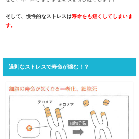
そして、慢性的なストレスは
寿命をも短くしてしまいま
す。
過剰なストレスで寿命が縮む！？