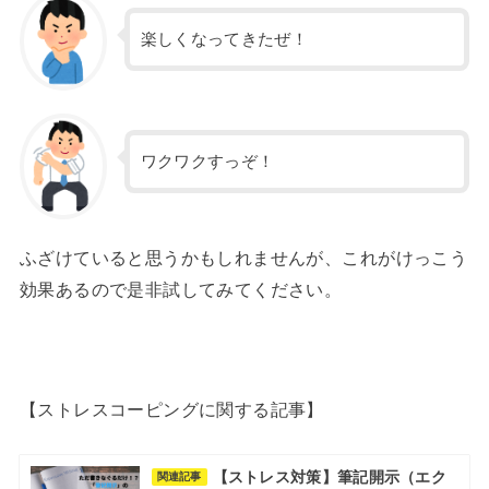
楽しくなってきたぜ！
ワクワクすっぞ！
ふざけていると思うかもしれませんが、これがけっこう
効果あるので是非試してみてください。
【ストレスコーピングに関する記事】
【ストレス対策】筆記開示（エク
関連記事