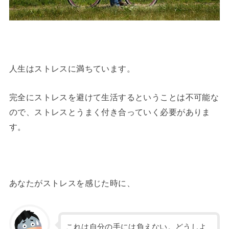
人生はストレスに満ちています。
完全にストレスを避けて生活するということは不可能な
ので、ストレスとうまく付き合っていく必要がありま
す。
あなたがストレスを感じた時に、
これは自分の手には負えない。どうしよ