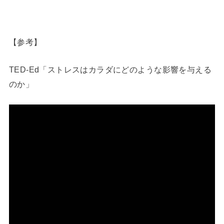
【参考】
TED-Ed「ストレスはカラダにどのような影響を与える
のか」