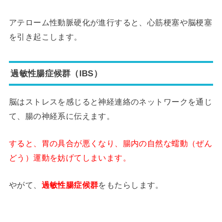
アテローム性動脈硬化が進行すると、心筋梗塞や脳梗塞
を引き起こします。
過敏性腸症候群（IBS）
脳はストレスを感じると神経連絡のネットワークを通じ
て、腸の神経系に伝えます。
すると、胃の具合が悪くなり、腸内の自然な蠕動（ぜん
どう）運動を妨げてしまいます。
やがて、
過敏性腸症候群
をもたらします。