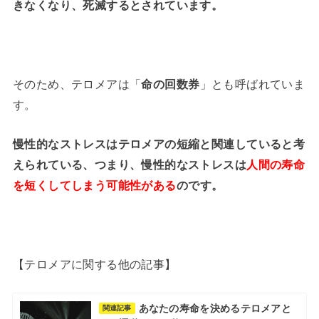
きなくなり、死滅するとされています。
そのため、テロメアは「
命の回数券
」とも呼ばれていま
す。
慢性的なストレスはテロメアの短縮と関連していると考
えられている、つまり、慢性的なストレスは
人間の寿命
を短くしてしまう可能性がある
のです。
【テロメアに関する他の記事】
あなたの寿命を決めるテロメアと
関連記事