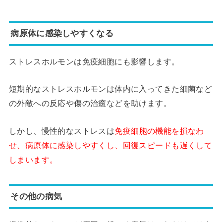
病原体に感染しやすくなる
ストレスホルモンは免疫細胞にも影響します。
短期的なストレスホルモンは体内に入ってきた細菌など
の外敵への反応や傷の治癒などを助けます。
しかし、慢性的なストレスは
免疫細胞の機能を損なわ
せ、病原体に感染しやすくし、回復スピードも遅くして
しまいます。
その他の病気