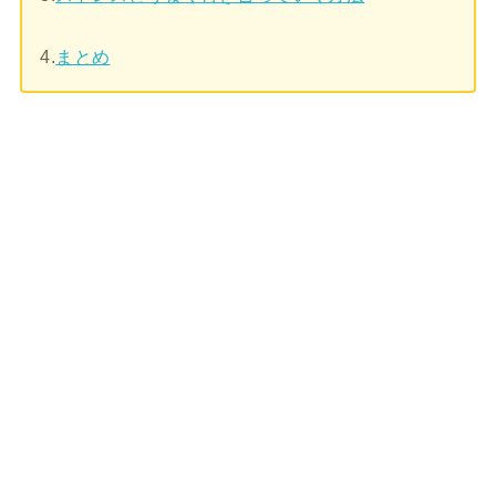
4.
まとめ