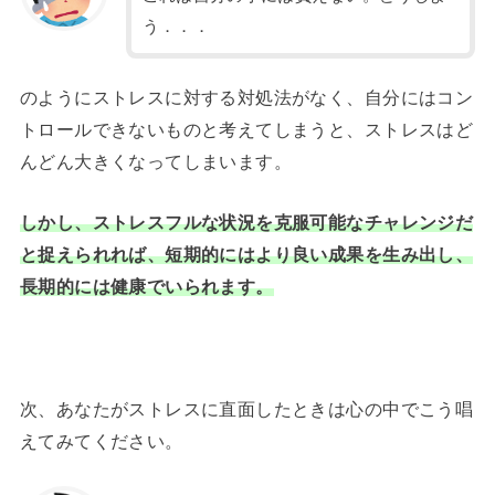
う．．．
のようにストレスに対する対処法がなく、自分にはコン
トロールできないものと考えてしまうと、ストレスはど
んどん大きくなってしまいます。
しかし、ストレスフルな状況を克服可能なチャレンジだ
と捉えられれば、短期的にはより良い成果を生み出し、
長期的には健康でいられます。
次、あなたがストレスに直面したときは心の中でこう唱
えてみてください。