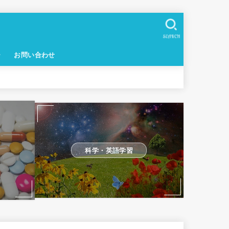
SEARCH
ー
お問い合わせ
科学・英語学習