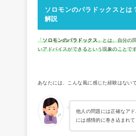
ソロモンのパラドックスとは
解説
「
ソロモンのパラドックス
」とは、自分の
いアドバイスができるという現象のことで
あなたには、こんな風に感じた経験はない
他人の問題には正確なアド
には感情的に巻き込まれて