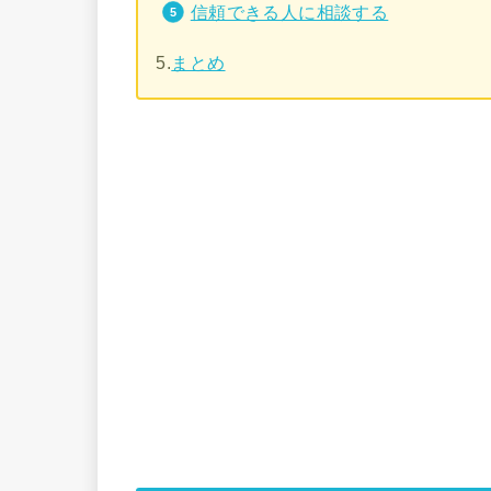
信頼できる人に相談する
5.
まとめ