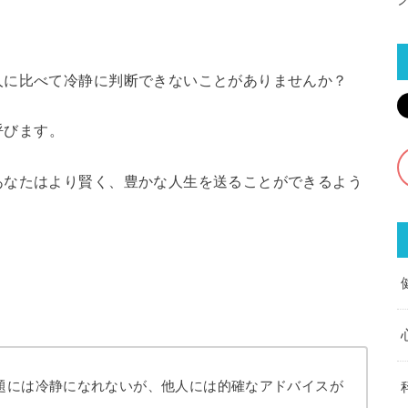
人に比べて冷静に判断できないことがありませんか？
呼びます。
あなたはより賢く、豊かな人生を送ることができるよう
題には冷静になれないが、他人には的確なアドバイスが