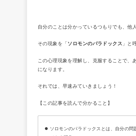
自分のことは分かっているつもりでも、他
その現象を「
ソロモンのパラドックス
」と
この心理現象を理解し、克服することで、
になります。
それでは、早速みていきましょう！
【この記事を読んで分かること】
ソロモンのパラドックスとは、自分の問