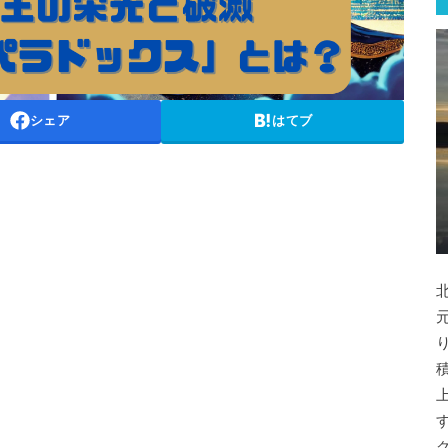
シェア
はてブ