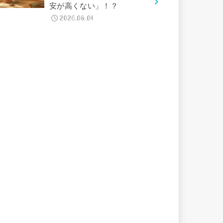
安が高くない」！？
2026.08.04