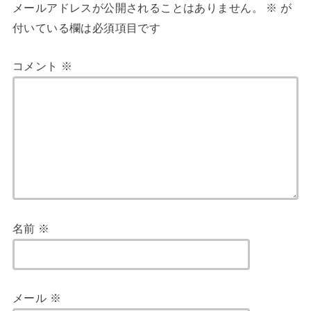
メールアドレスが公開されることはありません。
※
が
付いている欄は必須項目です
コメント
※
名前
※
メール
※