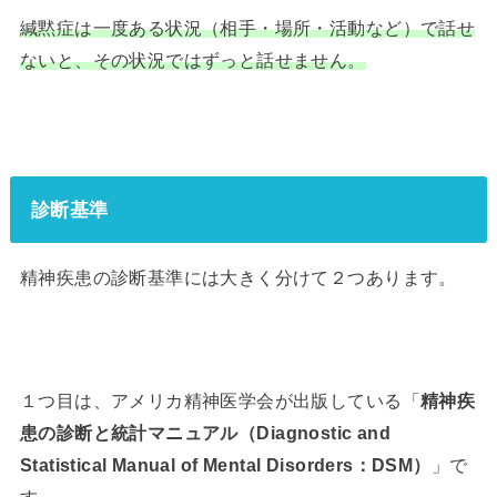
緘黙症は一度ある状況（相手・場所・活動など）で話せ
ないと、その状況ではずっと話せません。
診断基準
精神疾患の診断基準には大きく分けて２つあります。
１つ目は、アメリカ精神医学会が出版している「
精神疾
患の診断と統計マニュアル（
Diagnostic and
Statistical Manual of Mental Disorders
：DSM）
」で
す。