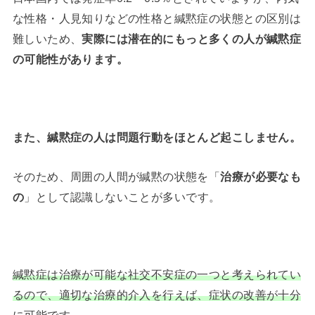
な性格・人見知りなどの性格と緘黙症の状態との区別は
難しいため、
実際には潜在的にもっと多くの人が緘黙症
の可能性があります。
また、緘黙症の人は問題行動をほとんど起こしません。
そのため、周囲の人間が緘黙の状態を「
治療が必要なも
の
」として認識しないことが多いです。
緘黙症は治療が可能な社交不安症の一つと考えられてい
るので、適切な治療的介入を行えば、症状の改善が十分