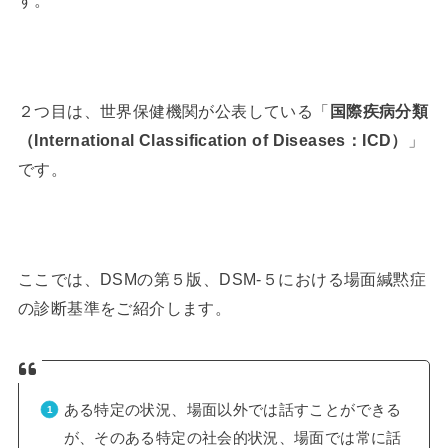
２つ目は、世界保健機関が公表している「
国際疾病分類
（International Classification of Diseases：ICD）
」
です。
ここでは、DSMの第５版、DSM‐５における場面緘黙症
の診断基準をご紹介します。
ある特定の状況、場面以外では話すことができる
が、そのある特定の社会的状況、場面では常に話