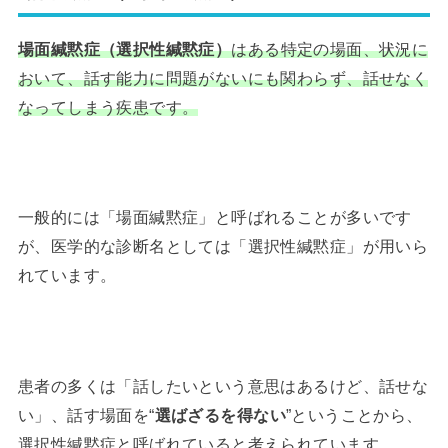
場面緘黙症（選択性緘黙症）
はある特定の場面、状況に
おいて、話す能力に問題がないにも関わらず、話せなく
なってしまう疾患です。
一般的には「場面緘黙症」と呼ばれることが多いです
が、医学的な診断名としては「選択性緘黙症」が用いら
れています。
患者の多くは「話したいという意思はあるけど、話せな
い」、話す場面を“
選ばざるを得ない
”ということから、
選択性緘黙症と呼ばれていると考えられています。