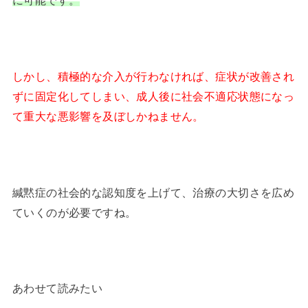
に可能です。
しかし、積極的な介入が行わなければ、症状が改善され
ずに固定化してしまい、成人後に社会不適応状態になっ
て重大な悪影響を及ぼしかねません。
緘黙症の社会的な認知度を上げて、治療の大切さを広め
ていくのが必要ですね。
あわせて読みたい