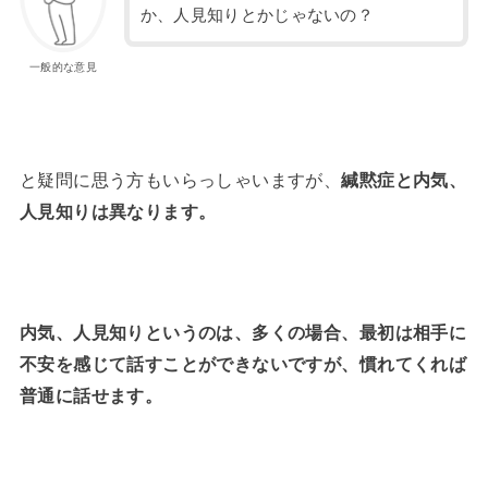
か、人見知りとかじゃないの？
一般的な意見
と疑問に思う方もいらっしゃいますが、
緘黙症と内気、
人見知りは異なります。
内気、人見知りというのは、多くの場合、最初は相手に
不安を感じて話すことができないですが、慣れてくれば
普通に話せます。