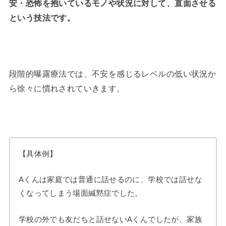
安・恐怖を抱いているモノや状況に対して、直面させる
という技法です。
段階的曝露療法では、不安を感じるレベルの低い状況か
ら徐々に慣れされていきます。
【具体例】
Aくんは家庭では普通に話せるのに、学校では話せな
くなってしまう場面緘黙症でした。
学校の外でも友だちと話せないAくんでしたが、家族