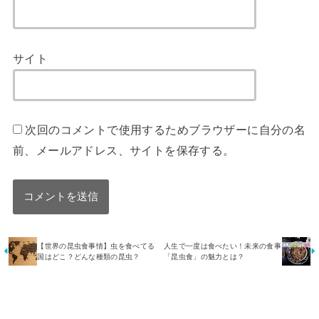
サイト
次回のコメントで使用するためブラウザーに自分の名
前、メールアドレス、サイトを保存する。
【世界の昆虫食事情】虫を食べてる
人生で一度は食べたい！未来の食事
国はどこ？どんな種類の昆虫？
「昆虫食」の魅力とは？