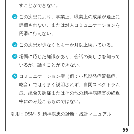
すことができない。
この疾患により、学業上、職業上の成績が適正に
評価されない、または対人コミュニケーションを
円滑に行えない。
この疾患が少なくとも一か月以上続いている。
場面に応じた知識があり、会話の楽しさを知って
いるが、話すことができない。
コミュニケーション症（例：小児期発症流暢症、
吃音）ではうまく説明されず、自閉スペクトラム
症、統合失調症またはその他の精神病障害の経過
中にのみ起こるものではない。
引用：DSM‐５ 精神疾患の診断・統計マニュアル