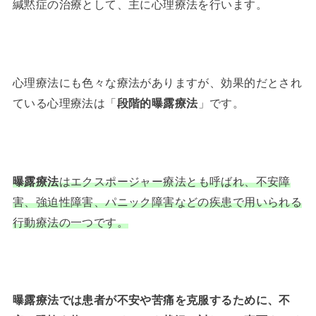
緘黙症の治療として、主に心理療法を行います。
心理療法にも色々な療法がありますが、効果的だとされ
ている心理療法は「
段階的曝露療法
」です。
曝露療法
はエクスポージャー療法とも呼ばれ、不安障
害、強迫性障害、パニック障害などの疾患で用いられる
行動療法の一つです。
曝露療法では患者が不安や苦痛を克服するために、不