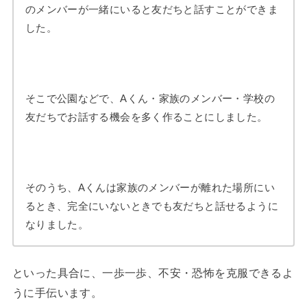
のメンバーが一緒にいると友だちと話すことができま
した。
そこで公園などで、Aくん・家族のメンバー・学校の
友だちでお話する機会を多く作ることにしました。
そのうち、Aくんは家族のメンバーが離れた場所にい
るとき、完全にいないときでも友だちと話せるように
なりました。
といった具合に、一歩一歩、不安・恐怖を克服できるよ
うに手伝います。