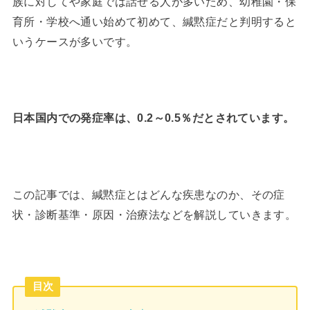
族に対してや家庭では話せる人が多いため、幼稚園・保
育所・学校へ通い始めて初めて、緘黙症だと判明すると
いうケースが多いです。
日本国内での発症率は、0.2～0.5％だとされています。
この記事では、緘黙症とはどんな疾患なのか、その症
状・診断基準・原因・治療法などを解説していきます。
目次