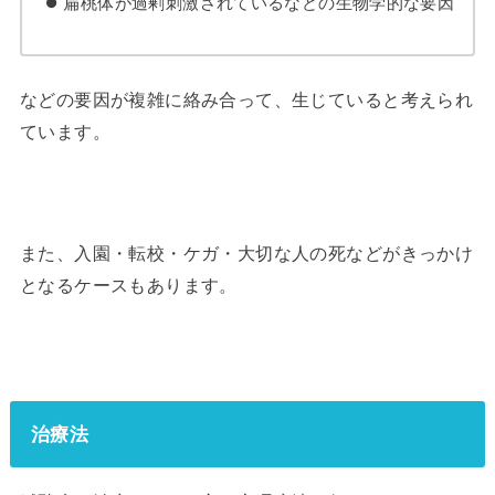
扁桃体が過剰刺激されているなどの生物学的な要因
などの要因が複雑に絡み合って、生じていると考えられ
ています。
また、入園・転校・ケガ・大切な人の死などがきっかけ
となるケースもあります。
治療法