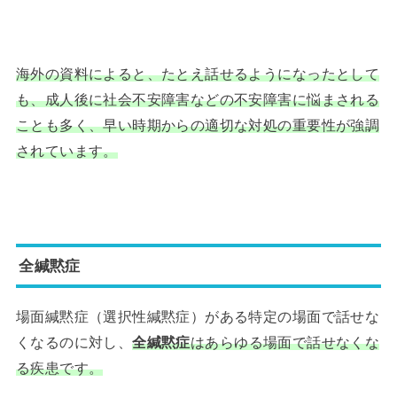
海外の資料によると、たとえ話せるようになったとして
も、成人後に社会不安障害などの不安障害に悩まされる
ことも多く、早い時期からの適切な対処の重要性が強調
されています。
全緘黙症
場面緘黙症（選択性緘黙症）がある特定の場面で話せな
くなるのに対し、
全緘黙症
はあらゆる場面で話せなくな
る疾患です。