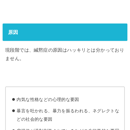
原因
現段階では、緘黙症の原因はハッキリとは分かっており
ません。
内気な性格などの心理的な要因
暴言を吐かれる、暴力を振るわれる、ネグレクトな
どの社会的な要因