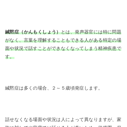
緘黙症（かんもくしょう）
とは、発声器官には特に問題
がなく、言葉を理解することもできる人がある特定の場
面や状況で話すことができなくなってしまう精神疾患で
す。
緘黙症は多くの場合、２～５歳頃発症します。
話せなくなる場面や状況は人によって異なりますが、家