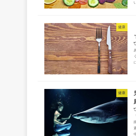
健康
健康
中