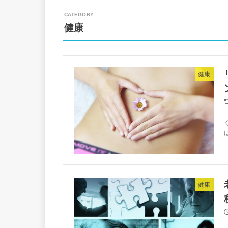
健康
健康
健康