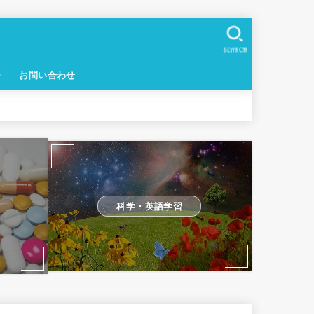
SEARCH
ー
お問い合わせ
科学・英語学習