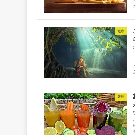
健康
度
健康