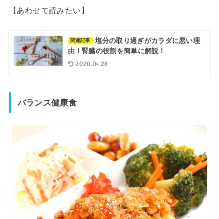
【あわせて読みたい】
塩分の取り過ぎがカラダに悪い理
関連記事
由！腎臓の役割を簡単に解説！
2020.04.28
バランス健康食