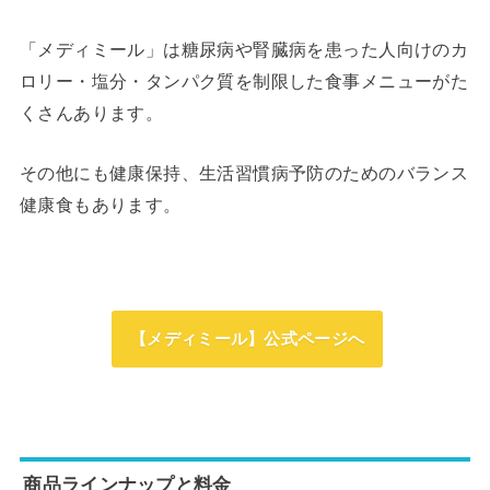
「メディミール」は糖尿病や腎臓病を患った人向けのカ
ロリー・塩分・タンパク質を制限した食事メニューがた
くさんあります。
その他にも健康保持、生活習慣病予防のためのバランス
健康食もあります。
【メディミール】公式ページへ
商品ラインナップと料金