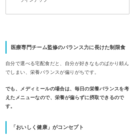
医療専門チーム監修のバランス力に長けた制限食
自分で選べる宅配食だと、自分が好きなものばかり頼ん
でしまい、栄養バランスが偏りがちです。
でも、メディミールの場合は、毎日の栄養バランスを考
えたメニューなので、栄養が偏らずに摂取できるので
す。
「おいしく健康」がコンセプト