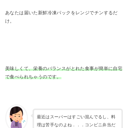
あなたは届いた新鮮冷凍パックをレンジでチンするだ
け。
美味しくて、栄養のバランスがとれた食事が簡単に自宅
で食べられちゃうのです。
最近はスーパーはすごい混んでるし、料
理は苦手なのよね．．．コンビニ弁当だ