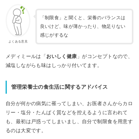
「制限食」と聞くと、栄養のバランスは
良いけど、味が薄かったり、物足りない
感じがするな
よくある意見
メディミールは「
おいしく健康
」がコンセプトなので、
減塩しながらも味はしっかり付いてます。
管理栄養士の食生活に関するアドバイス
自分が何かの病気に罹ってしまい、お医者さんからカロ
リー・塩分・たんぱく質などを控えるように言われて
も、最初は戸惑ってしまいまし、自分で制限食を用意す
るのは大変です。