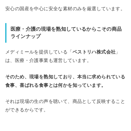
安心の国産を中心に安全な素材のみを厳選しています。
医療・介護の現場を熟知しているからこその商品
ラインナップ
メディミールを提供している「
ベストリハ株式会社
」
は、医療・介護事業も運営しています。
そのため、現場を熟知しており、本当に求められている
食事、喜ばれる食事とは何かを知っています。
それは現場の生の声を聴いて、商品として反映すること
ができるからです。