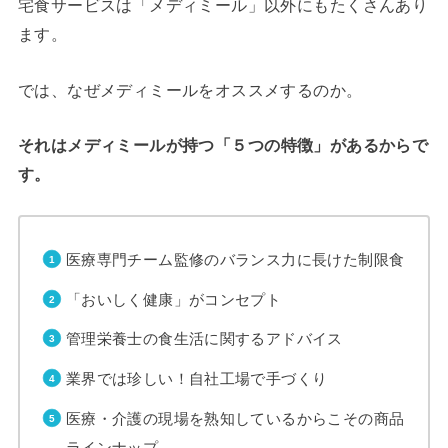
宅食サービスは「メディミール」以外にもたくさんあり
ます。
では、なぜメディミールをオススメするのか。
それはメディミールが持つ「
５つの特徴
」があるからで
す。
医療専門チーム監修のバランス力に長けた制限食
「おいしく健康」がコンセプト
管理栄養士の食生活に関するアドバイス
業界では珍しい！自社工場で手づくり
医療・介護の現場を熟知しているからこその商品
ラインナップ