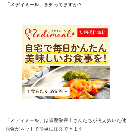
「
メディミール
」を知ってますか？
「メディミール」は管理栄養士さんたちが考え抜いた健
康食がネットで簡単に注文できます。