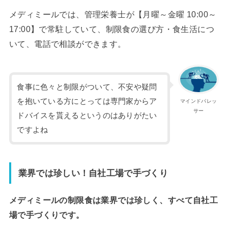
メディミールでは、管理栄養士が【月曜～金曜 10:00～
17:00】で常駐していて、制限食の選び方・食生活につ
いて、電話で相談ができます。
食事に色々と制限がついて、不安や疑問
を抱いている方にとっては専門家からア
マインドパレッ
サー
ドバイスを貰えるというのはありがたい
ですよね
業界では珍しい！自社工場で手づくり
メディミールの制限食は業界では珍しく、すべて自社工
場で手づくりです。