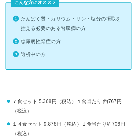
こんな方にオススメ
たんぱく質・カリウム・リン・塩分の摂取を
控える必要のある腎臓病の方
糖尿病性腎症の方
透析中の方
７食セット 5.368円（税込）１食当たり 約767円
（税込）
１４食セット 9.878円（税込）１食当たり約706円
（税込）