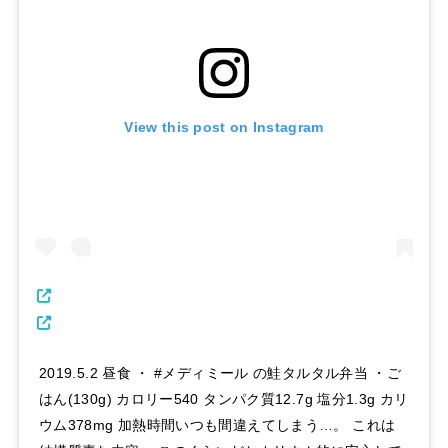
View this post on Instagram
2019.5.2 昼食 ・ #メディミール の鮭タルタル弁当 ・ご
はん(130g) カロリー540 タンパク質12.7g 塩分1.3g カリ
ウム378mg 加熱時間いつも間違えてしまう…。 これは