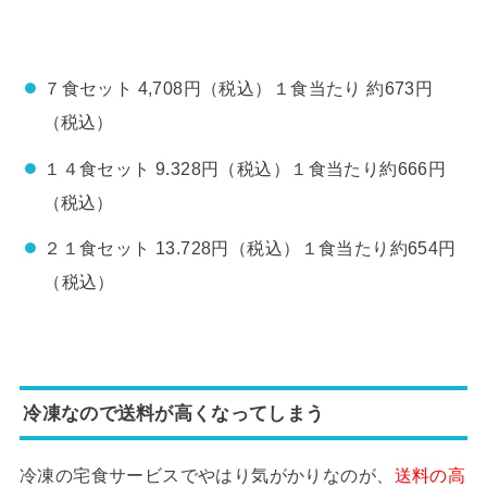
７食セット 4,708円（税込）１食当たり 約673円
（税込）
１４食セット 9.328円（税込）１食当たり約666円
（税込）
２１食セット 13.728円（税込）１食当たり約654円
（税込）
冷凍なので送料が高くなってしまう
冷凍の宅食サービスでやはり気がかりなのが、
送料の高