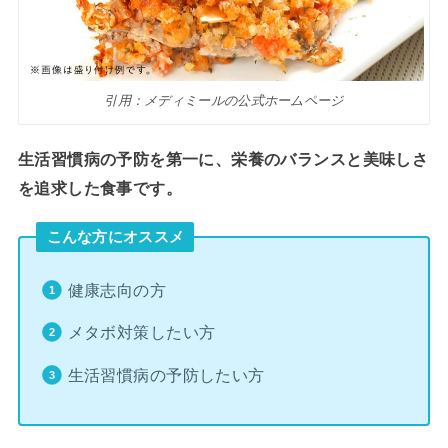
引用：メディミールの公式ホームページ
生活習慣病の予防を第一に、栄養のバランスと美味しさ
を追求した食事です。
こんな方にオススメ
健康志向の方
メタボ対策したい方
生活習慣病の予防したい方