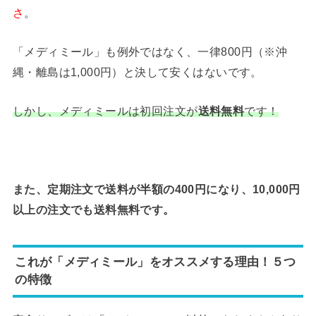
さ
。
「メディミール」も例外ではなく、一律800円（※沖
縄・離島は1,000円）と決して安くはないです。
しかし、メディミールは初回注文が
送料無料
です！
また、定期注文で送料が半額の400円になり、10,000円
以上の注文でも送料無料です。
これが「メディミール」をオススメする理由！５つ
の特徴