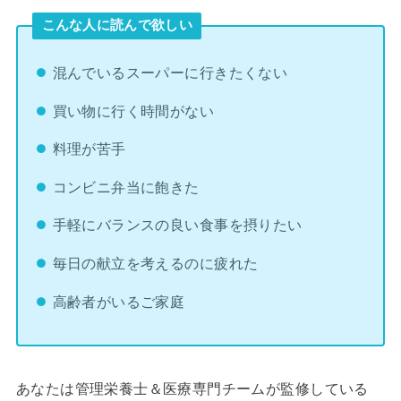
こんな人に読んで欲しい
混んでいるスーパーに行きたくない
買い物に行く時間がない
料理が苦手
コンビニ弁当に飽きた
手軽にバランスの良い食事を摂りたい
毎日の献立を考えるのに疲れた
高齢者がいるご家庭
あなたは管理栄養士＆医療専門チームが監修している