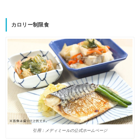
カロリー制限食
引用：メディミールの公式ホームページ