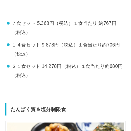
７食セット 5.368円（税込）１食当たり 約767円
（税込）
１４食セット 9.878円（税込）１食当たり約706円
（税込）
２１食セット 14.278円（税込）１食当たり約680円
（税込）
たんぱく質＆塩分制限食