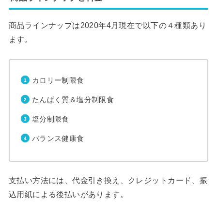
商品ラインナップは2020年4月現在で以下の４種類あり
ます。
カロリー制限食
たんぱく質＆塩分制限食
塩分制限食
バランス健康食
支払い方法には、代金引き換え、クレジットカード、振
込用紙による後払いがあります。