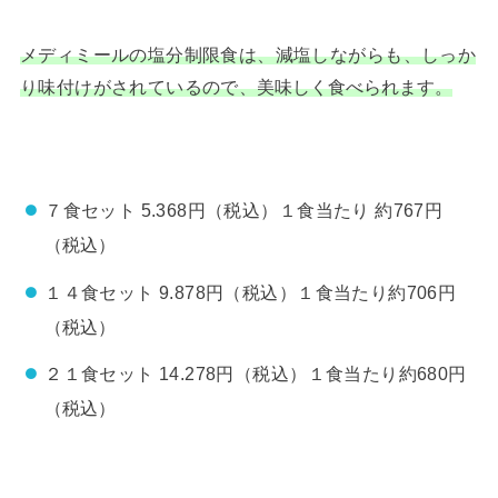
メディミールの塩分制限食は、減塩しながらも、しっか
り味付けがされているので、
美味しく食べられます。
７食セット 5.368円（税込）１食当たり 約767円
（税込）
１４食セット 9.878円（税込）１食当たり約706円
（税込）
２１食セット 14.278円（税込）１食当たり約680円
（税込）