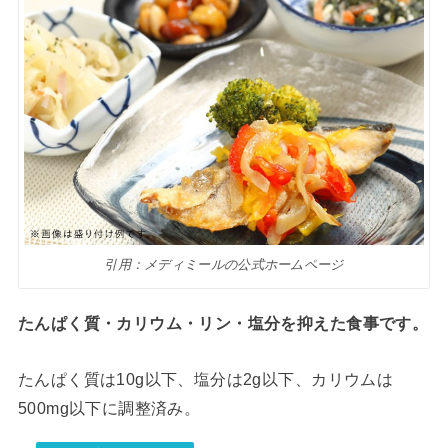
引用：メディミールの公式ホームページ
たんぱく質・カリウム・リン・塩分を抑えた食事です。
たんぱく質は10g以下、塩分は2g以下、カリウムは
500mg以下に調整済み。