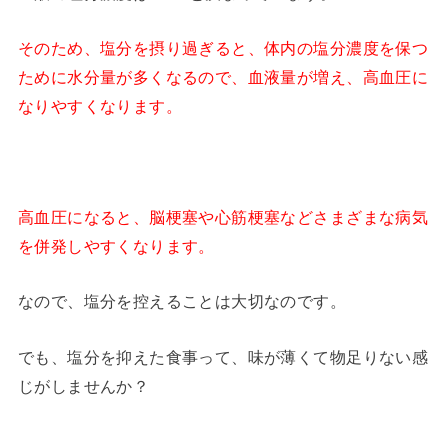
そのため、塩分を摂り過ぎると、体内の塩分濃度を保つ
ために水分量が多くなるので、血液量が増え、高血圧に
なりやすくなります。
高血圧になると、脳梗塞や心筋梗塞などさまざまな病気
を併発しやすくなります。
なので、塩分を控えることは大切なのです。
でも、塩分を抑えた食事って、味が薄くて物足りない感
じがしませんか？