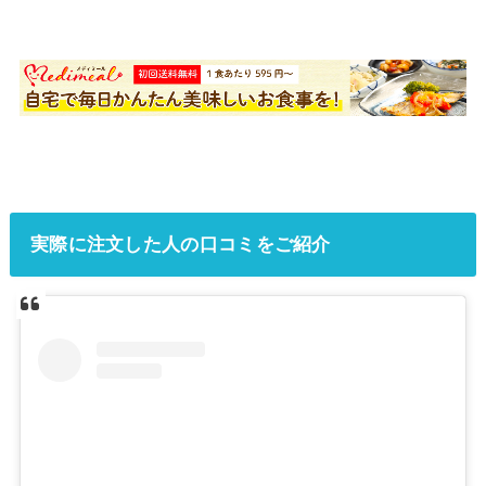
実際に注文した人の口コミをご紹介