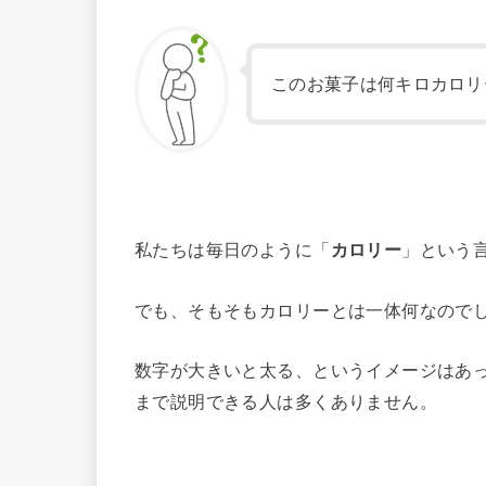
このお菓子は何キロカロリ
私たちは毎日のように「
カロリー
」という
でも、そもそもカロリーとは一体何なので
数字が大きいと太る、というイメージはあ
まで説明できる人は多くありません。