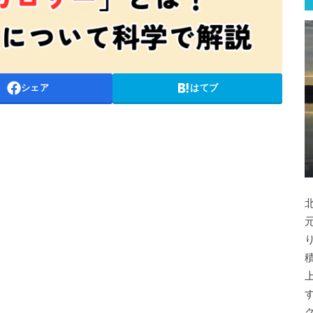
シェア
はてブ