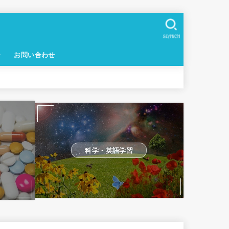
SEARCH
ー
お問い合わせ
科学・英語学習