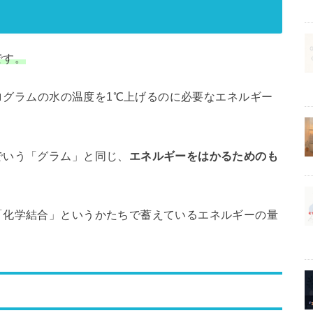
です。
キログラムの水の温度を1℃上げるのに必要なエネルギー
でいう「グラム」と同じ、
エネルギーをはかるためのも
「化学結合」というかたちで蓄えているエネルギーの量