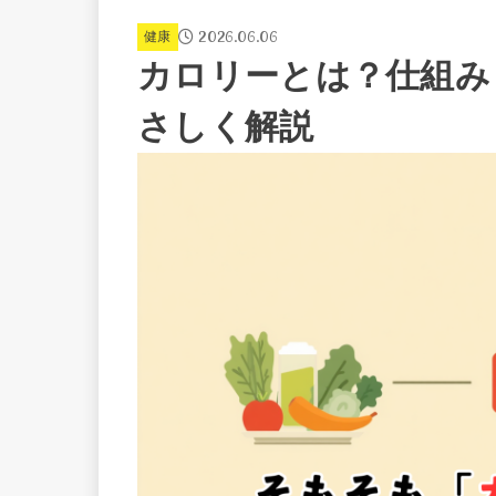
2026.06.06
健康
カロリーとは？仕組み
さしく解説