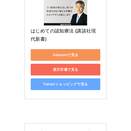
はじめての認知療法 (講談社現
代新書)
Amazonで見る
楽天市場で見る
Yahoo!ショッピングで見る