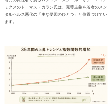
ミクスのトーマス・カラン氏は、完璧主義を若者のメン
タルヘルス悪化の「主な要因のひとつ」と位置づけてい
ます。