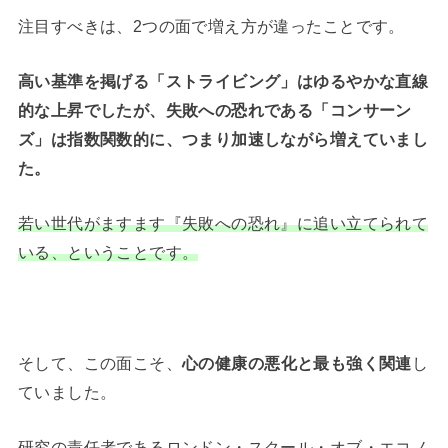
注目すべきは、2つの面で増え方が違ったことです。
高い基準を掲げる「ストライビング」はゆるやかな直線
的な上昇でしたが、失敗への恐れである「コンサーン
ズ」は指数関数的に、つまり加速しながら増えていまし
た。
若い世代がますます『失敗への恐れ』に追い立てられて
いる、ということです。
そして、この面こそ、
心の健康の悪化と最も強く関連
し
ていました。
研究の責任者であるロンドン・スクール・オブ・エコノ