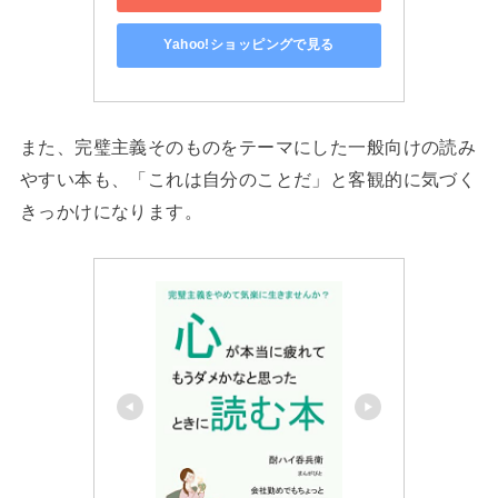
Yahoo!ショッピングで見る
また、完璧主義そのものをテーマにした一般向けの読み
やすい本も、「これは自分のことだ」と客観的に気づく
きっかけになります。