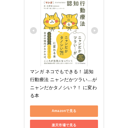
マンガ ネコでもできる！ 認知
行動療法 ニャンだかツラい…が
ニャンだかタノシい？！ に変わ
る本
Amazonで見る
楽天市場で見る