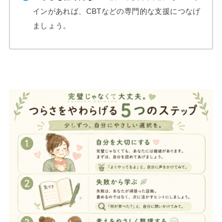
インがあれば、CBTなどの専門的な支援につなげ
ましょう。