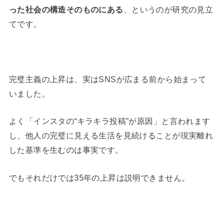
った社会の構造そのものにある
、というのが研究の見立
てです。
完璧主義の上昇は、実はSNSが広まる前から始まって
いました。
よく「インスタの“キラキラ投稿”が原因」と言われます
し、他人の完璧に見える生活を見続けることが現実離れ
した基準を生むのは事実です。
でもそれだけでは35年の上昇は説明できません。