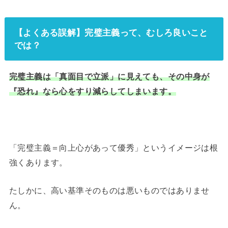
【よくある誤解】完璧主義って、むしろ良いこと
では？
完璧主義は「真面目で立派」に見えても、その中身が
『恐れ』なら心をすり減らしてしまいます。
「完璧主義＝向上心があって優秀」というイメージは根
強くあります。
たしかに、高い基準そのものは悪いものではありませ
ん。