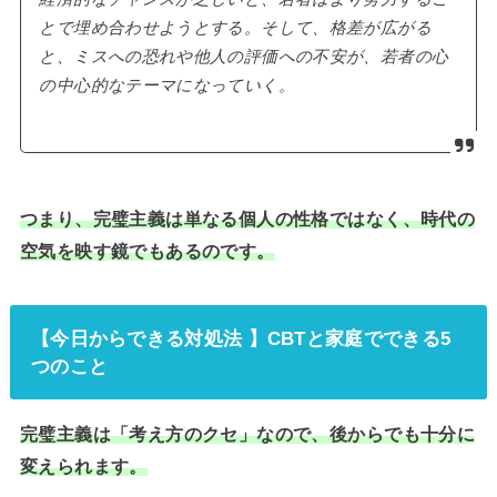
とで埋め合わせようとする。そして、格差が広がる
と、ミスへの恐れや他人の評価への不安が、若者の心
の中心的なテーマになっていく。
つまり、完璧主義は単なる個人の性格ではなく、時代の
空気を映す鏡でもあるのです。
【今日からできる対処法 】CBTと家庭でできる5
つのこと
完璧主義は「考え方のクセ」なので、後からでも十分に
変えられます。