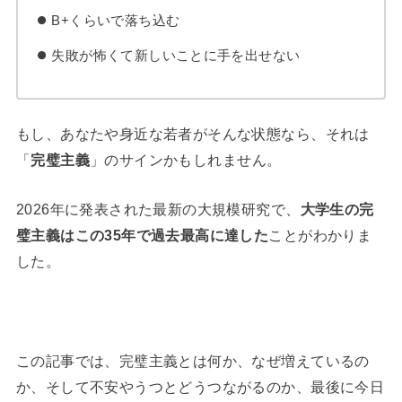
B+くらいで落ち込む
失敗が怖くて新しいことに手を出せない
もし、あなたや身近な若者がそんな状態なら、それは
「
完璧主義
」のサインかもしれません。
2026年に発表された最新の大規模研究で、
大学生の完
璧主義はこの35年で過去最高に達した
ことがわかりま
した。
この記事では、完璧主義とは何か、なぜ増えているの
か、そして不安やうつとどうつながるのか、最後に今日