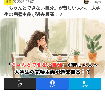
2026.06.07
tetsuya
健康
「ちゃんとできない自分」が苦しい人へ。 大学
生の完璧主義が過去最高！？
ポスト
シェア
はてブ