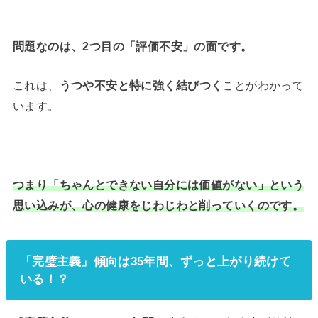
問題なのは、2つ目の「評価不安」の面です。
これは、
うつや不安と特に強く結びつく
ことがわかって
います。
つまり「ちゃんとできない自分には価値がない」という
思い込みが、心の健康をじわじわと削っていくのです。
「完璧主義」傾向は35年間、ずっと上がり続けて
いる！？