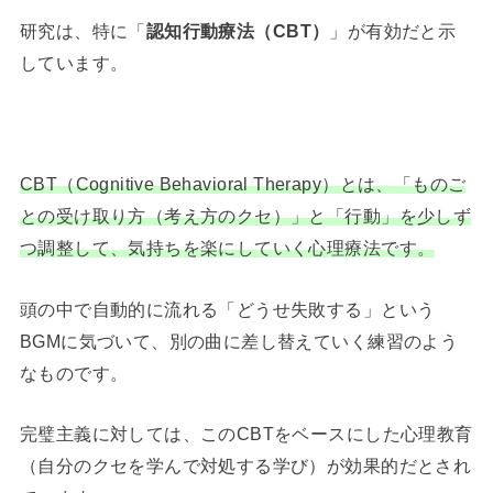
研究は、特に「
認知行動療法（CBT）
」が有効だと示
しています。
CBT（Cognitive Behavioral Therapy）とは、「ものご
との受け取り方（考え方のクセ）」と「行動」を少しず
つ調整して、気持ちを楽にしていく心理療法です。
頭の中で自動的に流れる「どうせ失敗する」という
BGMに気づいて、別の曲に差し替えていく練習のよう
なものです。
完璧主義に対しては、このCBTをベースにした心理教育
（自分のクセを学んで対処する学び）が効果的だとされ