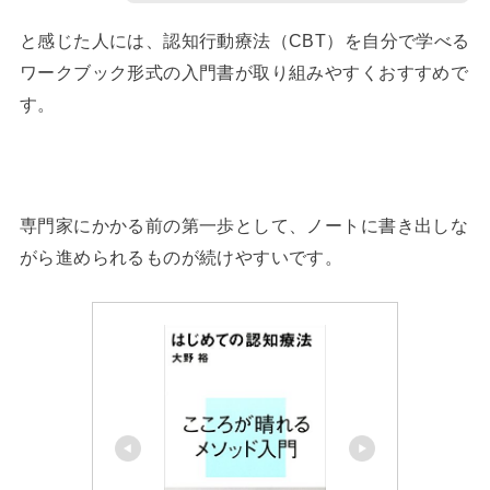
と感じた人には、認知行動療法（CBT）を自分で学べる
ワークブック形式の入門書が取り組みやすくおすすめで
す。
専門家にかかる前の第一歩として、ノートに書き出しな
がら進められるものが続けやすいです。