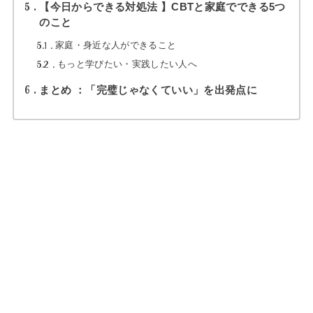
5
【今日からできる対処法 】CBTと家庭でできる5つ
のこと
5.1
家庭・身近な人ができること
5.2
もっと学びたい・実践したい人へ
6
まとめ ：「完璧じゃなくていい」を出発点に