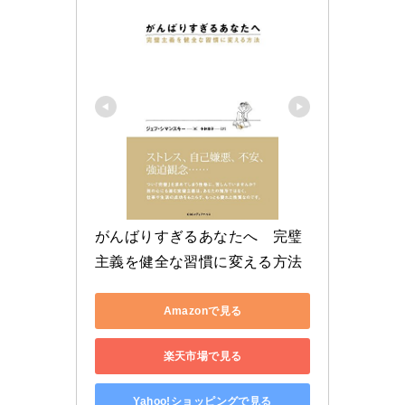
がんばりすぎるあなたへ　完璧
主義を健全な習慣に変える方法
Amazonで見る
楽天市場で見る
Yahoo!ショッピングで見る