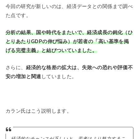
今回の研究が新しいのは、経済データとの関係まで調べ
た点です。
分析の結果、国や時代をまたいで、経済成長の鈍化（ひ
とりあたりGDPの伸び悩み）が若者の「高い基準を掲
げる完璧主義」と結びついていました。
さらに、
経済的な格差の拡大は、失敗への恐れや評価不
安の増加と関連
していました。
カラン氏はこう説明します。
経済的なチャンスが乏しいと、若者はより努力するこ