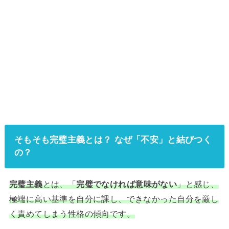
そもそも完璧主義とは？ なぜ「不安」と結びつく
の？
完璧主義
とは、「
完璧でなければ意味がない
」と感じ、
極端に高い基準を自分に課し、できなかった自分を厳し
く責めてしまう性格の傾向です。