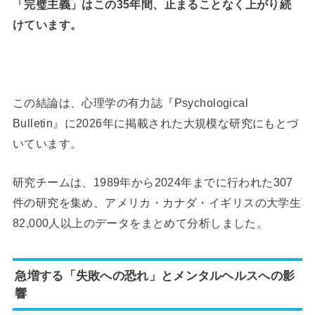
「完璧主義」はこの35年間、止まることなく上がり続
けています。
この結論は、心理学の有力誌『Psychological
Bulletin』に2026年に掲載された大規模な研究にもとづ
いています。
研究チームは、1989年から2024年までに行われた307
件の研究を集め、アメリカ・カナダ・イギリスの大学生
82,000人以上のデータをまとめて分析しました。
急増する「失敗への恐れ」とメンタルヘルスへの影
響