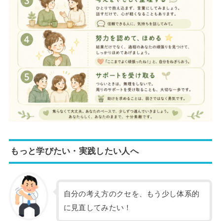
もっと学びたい・実践したい人へ
自分の考え方のクセを、もう少し体系的
に見直してみたい！