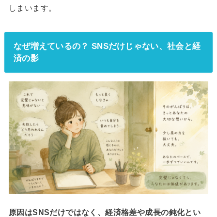
しまいます。
なぜ増えているの？ SNSだけじゃない、社会と経
済の影
原因はSNSだけではなく、経済格差や成長の鈍化とい