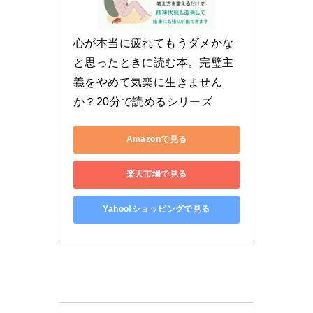
心が本当に疲れてもうダメかな
と思ったときに読む本。完璧主
義をやめて気楽に生きません
か？20分で読めるシリーズ
Amazonで見る
楽天市場で見る
Yahoo!ショッピングで見る