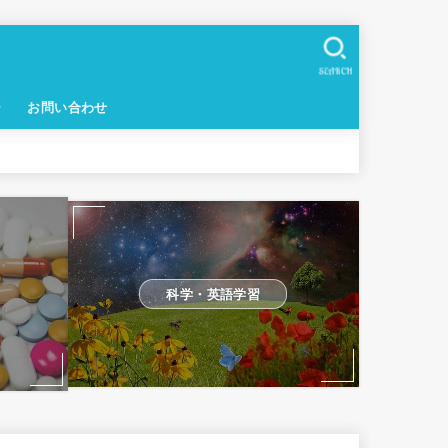
SEARCH
ー
お問い合わせ
科学・英語学習