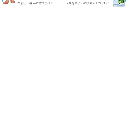
っておくべき人の特性とは？
シ臭を感じるのは遺伝子のせい？