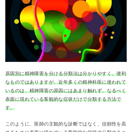
原因別に精神障害を分ける分類法は分かりやすく、便利
なものではありますが、近年多くの精神科医に使われて
いるのは、精神障害の原因にはあまり触れず、なるべく
表面に現れている客観的な症状だけで分類する方法で
す。
このように、医師の主観的な診断ではなく、信頼性を高