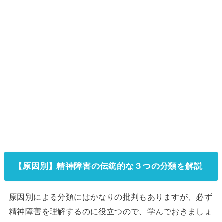
【原因別】精神障害の伝統的な３つの分類を解説
原因別による分類にはかなりの批判もありますが、必ず
精神障害を理解するのに役立つので、学んでおきましょ