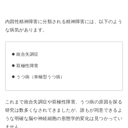
内因性精神障害に分類される精神障害には、以下のよう
な病気があります。
統合失調症
双極性障害
うつ病（単極型うつ病）
これまで統合失調症や双極性障害、うつ病の原因を探る
研究は数多くなされてきましたが、誰もが同意できるよ
うな明確な脳や神経細胞の形態学的変化は見つかってい
ません。