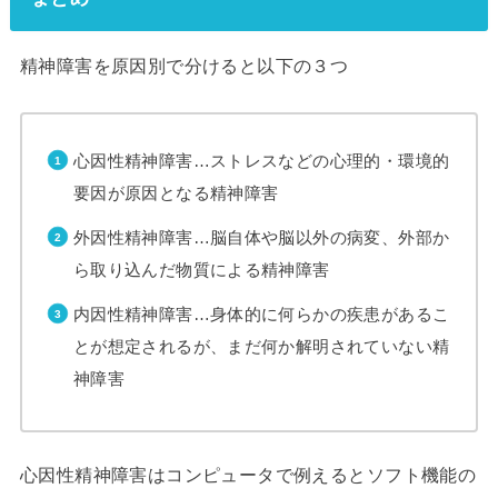
精神障害を原因別で分けると以下の３つ
心因性精神障害…ストレスなどの心理的・環境的
要因が原因となる精神障害
外因性精神障害…脳自体や脳以外の病変、外部か
ら取り込んだ物質による精神障害
内因性精神障害…身体的に何らかの疾患があるこ
とが想定されるが、まだ何か解明されていない精
神障害
心因性精神障害はコンピュータで例えるとソフト機能の