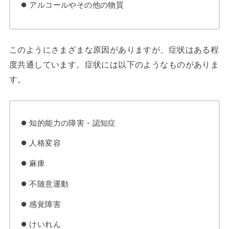
アルコールやその他の物質
このようにさまざまな原因がありますが、症状はある程
度共通しています。症状には以下のようなものがありま
す。
知的能力の障害・認知症
人格変容
麻痺
不随意運動
感覚障害
けいれん