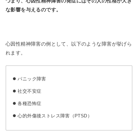
つまり、心因性精神障害の発症にはその人の性格が大き
な影響を与えるのです。
心因性精神障害の例として、以下のような障害が挙げら
れます。
パニック障害
社交不安症
各種恐怖症
心的外傷後ストレス障害（PTSD）