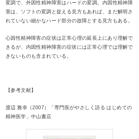
変調で、外因性精神障害はハードの変調。内因性精神障
害は、ソフトの変調と捉える見方もあれば、まだ解明さ
れていない細かなハード部分の故障とする見方もある。
心因性精神障害の症状は正常心理の延長上にあり理解で
きるが、内因性精神障害の症状には正常心理では理解で
きないものも含まれている。
【参考文献】
渡辺 雅幸（2007）「専門医がやさしく語る はじめての
精神医学」中山書店