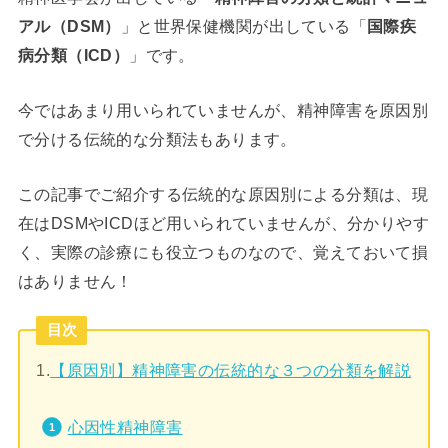
アル（DSM）
」と世界保健機関が出している「
国際疾
病分類（ICD）
」です。
今ではあまり用いられていませんが、精神障害を原因別
で分ける伝統的な分類法もあります。
この記事でご紹介する伝統的な原因別による分類は、現
在はDSMやICDほど用いられていませんが、分かりやす
く、実際の診療にも役立つものなので、覚えておいて損
はありません！
目次
1.
【原因別】精神障害の伝統的な３つの分類を解説
心因性精神障害