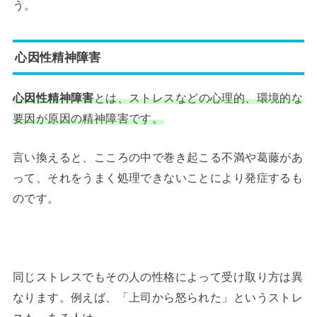
う。
心因性精神障害
心因性精神障害
とは、ストレスなどの心理的、環境的な
要因が原因の精神障害です。
言い換えると、こころの中で巻き起こる不満や葛藤があ
って、それをうまく処理できないことにより発症するも
のです。
同じストレスでもその人の性格によって受け取り方は異
なります。例えば、「上司から怒られた」というストレ