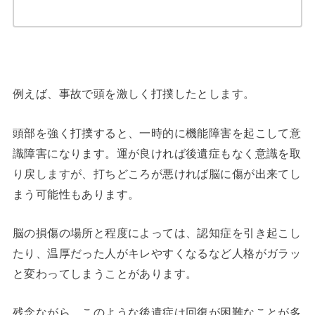
例えば、事故で頭を激しく打撲したとします。
頭部を強く打撲すると、一時的に機能障害を起こして意
識障害になります。運が良ければ後遺症もなく意識を取
り戻しますが、打ちどころが悪ければ脳に傷が出来てし
まう可能性もあります。
脳の損傷の場所と程度によっては、認知症を引き起こし
たり、温厚だった人がキレやすくなるなど人格がガラッ
と変わってしまうことがあります。
残念ながら、このような後遺症は回復が困難なことが多