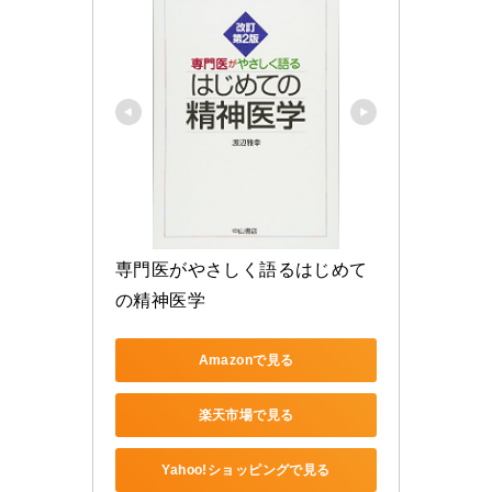
専門医がやさしく語るはじめて
の精神医学
Amazonで見る
楽天市場で見る
Yahoo!ショッピングで見る