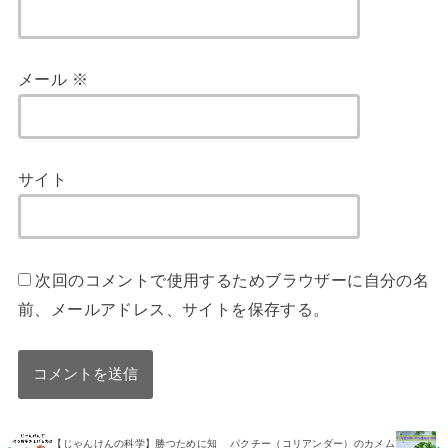
メール
※
サイト
次回のコメントで使用するためブラウザーに自分の名
前、メールアドレス、サイトを保存する。
【じゃんけんの科学】勝つために知
パクチー（コリアンダー）のカメム