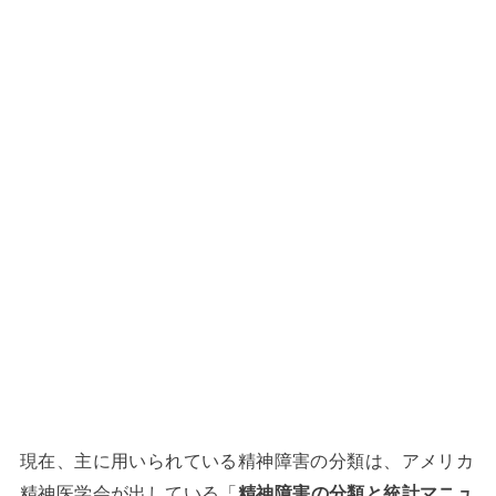
現在、主に用いられている精神障害の分類は、アメリカ
精神医学会が出している「
精神障害の分類と統計マニュ