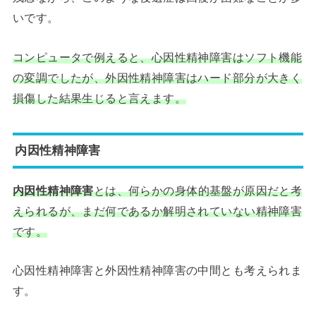
いです。
コンピュータで例えると、心因性精神障害はソフト機能
の変調でしたが、外因性精神障害はハード部分が大きく
損傷した結果生じると言えます。
内因性精神障害
内因性精神障害
とは、何らかの身体的基盤が原因だと考
えられるが、まだ何であるか解明されていない精神障害
です。
心因性精神障害と外因性精神障害の中間とも考えられま
す。