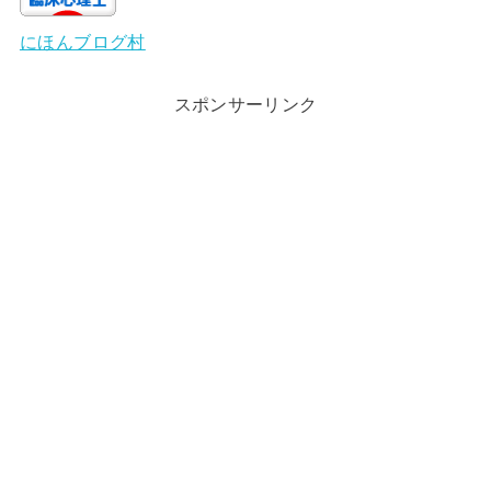
にほんブログ村
スポンサーリンク