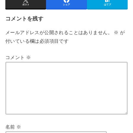
ポスト
シェア
はてブ
コメントを残す
メールアドレスが公開されることはありません。
※
が
付いている欄は必須項目です
コメント
※
名前
※