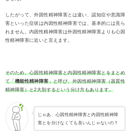
したがって、外因性精神障害とは違い、認知症や意識障
害といった症状は内因性精神障害では、基本的には見ら
れません。内因性精神障害は外因性精神障害よりも心因
性精神障害に近いと言えます。
そのため、心因性精神障害と内因性精神障害とをまとめ
て「
機能性精神障害
」と呼び、外因性精神障害（器質性
精神障害）と2大別するという分け方もあります。
じゃあ、心因性精神障害と内因性精神障
害とを分けなくても良いんじゃないの？