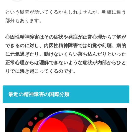
という疑問が湧いてくるかもしれませんが、明確に違う
部分もあります。
心因性精神障害はその症状や発症が正常心理から了解が
できるのに対し、内因性精神障害では幻覚や幻聴、病的
に元気過ぎたり、動けないくらい落ち込んだりといった
正常心理からは理解できないような症状が内部からひと
りでに沸き起こってくるのです。
最近の精神障害の国際分類