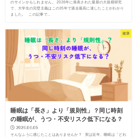
のサインかもしれません。 2026年に発表された最新の大規模研究
で、大学生の完璧主義はこの35年で過去最高に達したことがわかり
ました。 この記事で...
健康
睡眠は「長さ」より「規則性」？同じ時刻
の睡眠が、うつ・不安リスク低下になる？
2026.06.05
そんなふうに感じたことはありませんか？ 実は近年、睡眠は「どれ