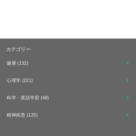
カテゴリー
健康
(132)
心理学
(221)
科学・英語学習
(68)
精神疾患
(125)