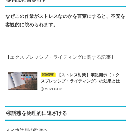
なぜこの作業がストレスなのかを言葉にすると、不安を
客観的に眺められます。
【エクスプレッシブ・ライティングに関する記事】
【ストレス対策】筆記開示（エク
関連記事
スプレッシブ・ライティング）の効果とは
2021.04.13
④誘惑を物理的に遠ざける
スマホは別の部屋へ。