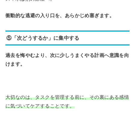
衝動的な逃避の入り口を、あらかじめ塞ぎます。
⑤「次どうするか」に集中する
過去を悔やむより、次に少しうまくやる計画へ意識を向
けます。
大切なのは、タスクを管理する前に、その裏にある感情
に気づいてケアすることです。