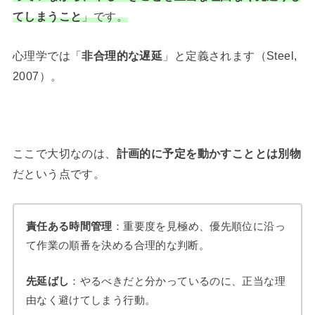
てしまうこと
」です。
心理学では「
非合理的な遅延
」と定義されます（Steel,
2007）。
ここで大切なのは、
計画的に予定を動かすこととは別物
だという点です。
責任ある時間管理
：重要度を見極め、優先順位に沿っ
て作業の順番を決める合理的な判断。
先延ばし
：やるべきだと分かっているのに、正当な理
由なく避けてしまう行動。