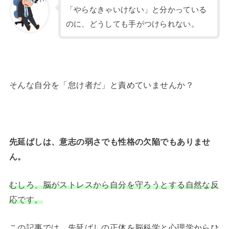
「やらなきゃいけない」と分かっている
のに、どうしても手がつけられない。
そんな自分を「怠け者だ」と責めていませんか？
先延ばしは、意志の弱さでも性格の欠陥でもありませ
ん。
むしろ、脳がストレスから自分を守ろうとする自然な反
応です。
この記事では、先延ばしの正体を脳科学と心理学からひ