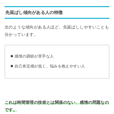
先延ばし傾向がある人の特徴
次のような傾向がある人ほど、先延ばししやすいことも
分かっています。
感情の調節が苦手な人
自己肯定感が低く、悩みを抱えやすい人
これは時間管理の技術とは関係のない、感情の問題なの
です。