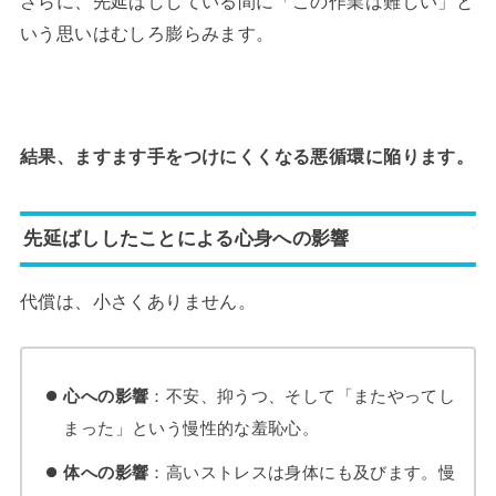
さらに、先延ばししている間に「この作業は難しい」と
いう思いはむしろ膨らみます。
結果、ますます手をつけにくくなる悪循環に陥ります。
先延ばししたことによる心身への影響
代償は、小さくありません。
心への影響
：不安、抑うつ、そして「またやってし
まった」という慢性的な羞恥心。
体への影響
：高いストレスは身体にも及びます。慢