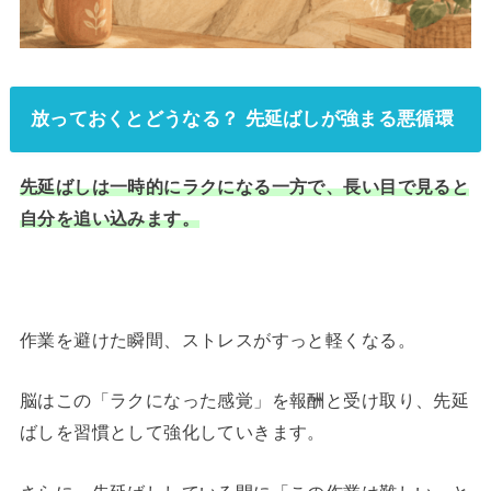
放っておくとどうなる？ 先延ばしが強まる悪循環
先延ばしは一時的にラクになる一方で、長い目で見ると
自分を追い込みます。
作業を避けた瞬間、ストレスがすっと軽くなる。
脳はこの「ラクになった感覚」を報酬と受け取り、先延
ばしを習慣として強化していきます。