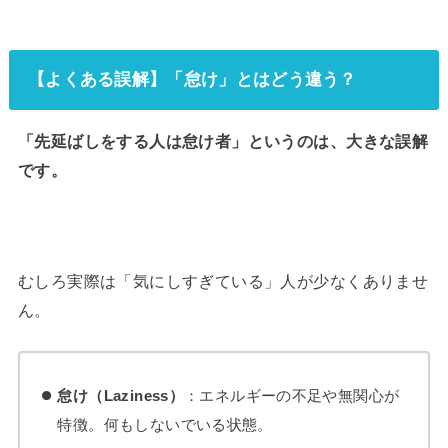
【
よくある誤解】
「怠け」とはどう違う？
「先延ばしをする人は怠け者」というのは、大きな誤解
です。
むしろ実際は「気にしすぎている」人が少なくありませ
ん。
怠け（Laziness）
：エネルギーの不足や無関心が
特徴。何もしないでいる状態。