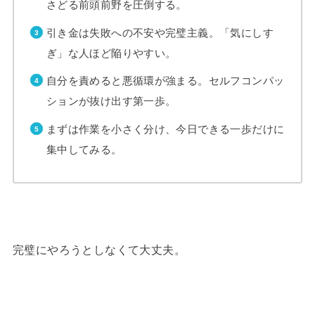
さどる前頭前野を圧倒する。
引き金は失敗への不安や完璧主義。「気にしす
ぎ」な人ほど陥りやすい。
自分を責めると悪循環が強まる。セルフコンパッ
ションが抜け出す第一歩。
まずは作業を小さく分け、今日できる一歩だけに
集中してみる。
完璧にやろうとしなくて大丈夫。