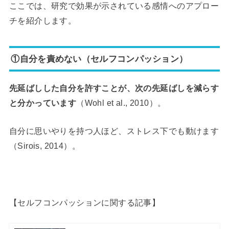
ここでは、研究で効果が示されている感情へのアプロー
チを紹介します。
①自分を責めない（セルフコンパッション）
先延ばしした自分を許すことが、次の先延ばしを減らす
と分かっています
（Wohl et al., 2010）。
自分に思いやりを持つ人ほど、ストレス下でも動けます
（Sirois, 2014）。
【セルフコンパッションに関する記事】