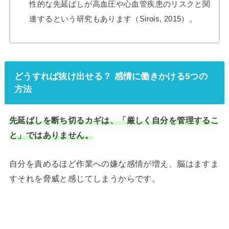
性的な先延ばしが高血圧や心血管疾患のリスクと関
連するという研究もあります（Sirois, 2015）。
どうすれば抜け出せる？ 感情に働きかける5つの
方法
先延ばしを断ち切るカギは、「厳しく自分を管理するこ
と」ではありません。
自分を責めるほど作業への嫌な感情が増え、脳はますま
すそれを脅威と感じてしまうからです。