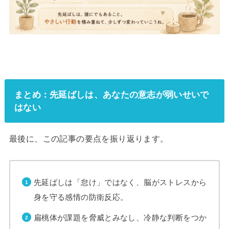
まとめ：先延ばしは、あなたの意志が弱いせいで
はない
最後に、この記事の要点を振り返ります。
先延ばしは「怠け」ではなく、脳がストレスから
身を守る感情の防衛反応。
扁桃体が課題を脅威とみなし、冷静な判断をつか