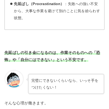
先延ばし（Procrastination）
：失敗への強い不安
から、大事な作業を避けて別のことに気を紛らわす
状態。
先延ばしの引き金になるのは、作業そのものへの「恐
怖」や「自分にはできない」という不安です。
完璧にできないくらいなら、いっそ手を
つけたくない！
そんな心理が働きます。