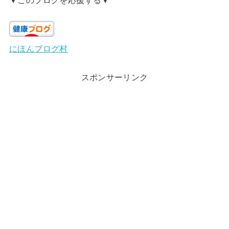
にほんブログ村
スポンサーリンク