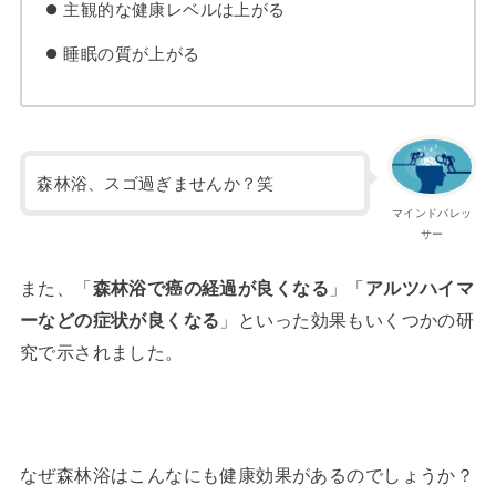
主観的な健康レベルは上がる
睡眠の質が上がる
森林浴、スゴ過ぎませんか？笑
マインドパレッ
サー
また、「
森林浴で癌の経過が良くなる
」「
アルツハイマ
ーなどの症状が良くなる
」といった効果もいくつかの研
究で示されました。
なぜ森林浴はこんなにも健康効果があるのでしょうか？