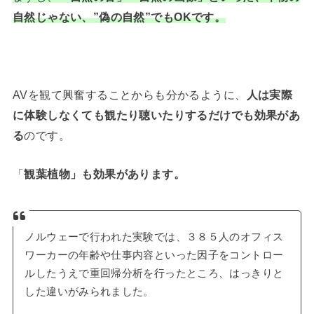
自然じゃない、”
偽の自然
”でもOKです。
AVを観て興奮することからも分かるように、
人は実際
に体験しなくても観たり聴いたりするだけでも効果があ
る
のです。
「
観葉植物」も効果があります。
ノルウェーで行われた実験では、３８５人のオフィス
ワーカーの年齢や仕事内容といった因子をコントロー
ルしたうえで重回帰分析を行ったところ、はっきりと
した違いがみられました。