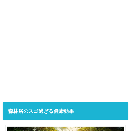
森林浴のスゴ過ぎる健康効果