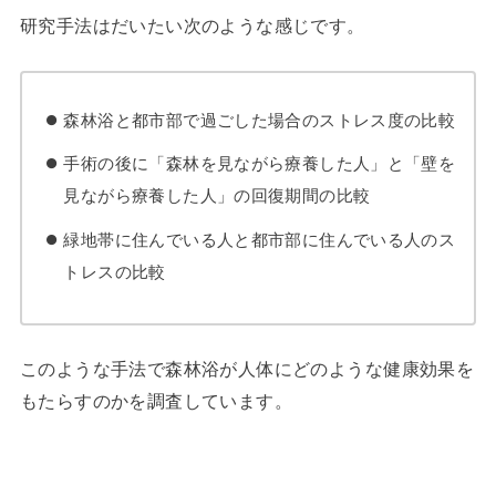
研究手法はだいたい次のような感じです。
森林浴と都市部で過ごした場合のストレス度の比較
手術の後に「森林を見ながら療養した人」と「壁を
見ながら療養した人」の回復期間の比較
緑地帯に住んでいる人と都市部に住んでいる人のス
トレスの比較
このような手法で森林浴が人体にどのような健康効果を
もたらすのかを調査しています。