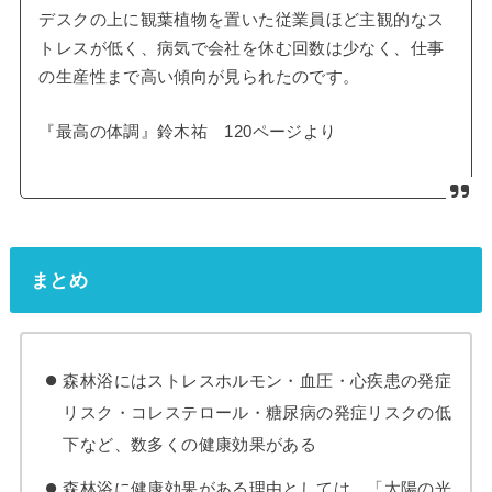
デスクの上に観葉植物を置いた従業員ほど主観的なス
トレスが低く、病気で会社を休む回数は少なく、仕事
の生産性まで高い傾向が見られたのです。
『最高の体調』鈴木祐 120ページより
まとめ
森林浴にはストレスホルモン・血圧・心疾患の発症
リスク・コレステロール・糖尿病の発症リスクの低
下など、数多くの健康効果がある
森林浴に健康効果がある理由としては、「太陽の光