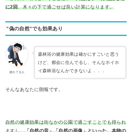
に2回
、木々の下で過ごせば良い計算になります。
”偽の自然”でも効果あり
森林浴の健康効果は確かにすごいと思う
けど、都会に住んでるし、そんなホイホ
イ森林浴なんかできないよ．．．
疲れてる人
そんなあなたに朗報です。
自然の健康効果は街なかの公園で過ごすことでも得られ
ますし、
「自然の音」「自然の画像」といった、本物の