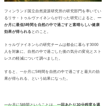
フィンランド国立自然資源研究所の研究部門を率いてい
るリサ・トゥルヴァイネンらが行った研究によると、
一
か月に最低5時間を自然の中で過ごすと素晴らしい健康
効果が得られる
とのこと。
トゥルヴァイネンらの研究チームは都会に暮らす3000
人を対象に、自然の中で過ごした後の気分の変化とスト
レスの軽減について調べました。
すると、一か月に5時間を自然の中で過ごすと最大の効
果が得られる、という結果になった。
一か月に5時間ということは、
一回あたり30分程度を週