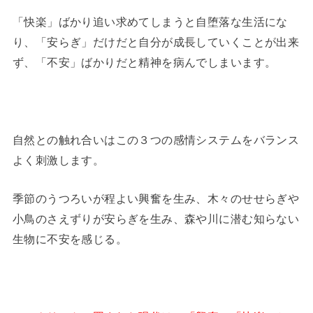
「快楽」ばかり追い求めてしまうと自堕落な生活にな
り、「安らぎ」だけだと自分が成長していくことが出来
ず、「不安」ばかりだと精神を病んでしまいます。
自然との触れ合いはこの３つの感情システムをバランス
よく刺激します。
季節のうつろいが程よい興奮を生み、木々のせせらぎや
小鳥のさえずりが安らぎを生み、森や川に潜む知らない
生物に不安を感じる。