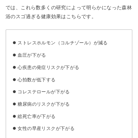
では、これら数多くの研究によって明らかになった森林
浴のスゴ過ぎる健康効果はこちらです。
ストレスホルモン（コルチゾール）が減る
血圧が下がる
心疾患の発症リスクが下がる
心拍数が低下する
コレステロールが下がる
糖尿病のリスクが下がる
総死亡率が下がる
女性の早産リスクが下がる