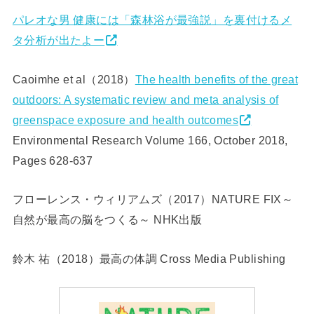
パレオな男 健康には「森林浴が最強説」を裏付けるメ
タ分析が出たよー
Caoimhe
et al（2018）
The health benefits of the great
outdoors: A systematic review and meta analysis of
greenspace exposure and health outcomes
Environmental Research Volume 166, October 2018,
Pages 628-637
フローレンス・ウィリアムズ（2017）NATURE FIX～
自然が最高の脳をつくる～ NHK出版
鈴木 祐（2018）最高の体調 Cross Media Publishing