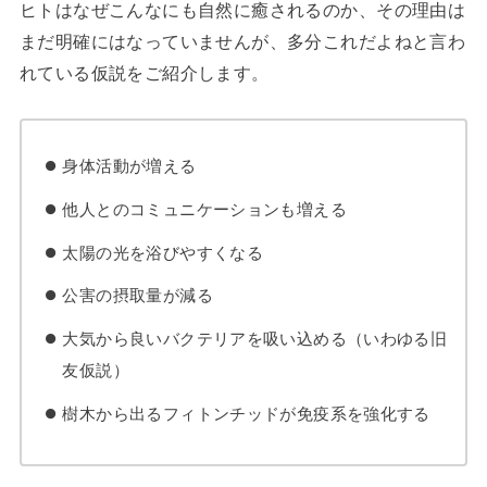
ヒトはなぜこんなにも自然に癒されるのか、その理由は
まだ明確にはなっていませんが、多分これだよねと言わ
れている仮説をご紹介します。
身体活動が増える
他人とのコミュニケーションも増える
太陽の光を浴びやすくなる
公害の摂取量が減る
大気から良いバクテリアを吸い込める（いわゆる旧
友仮説）
樹木から出るフィトンチッドが免疫系を強化する