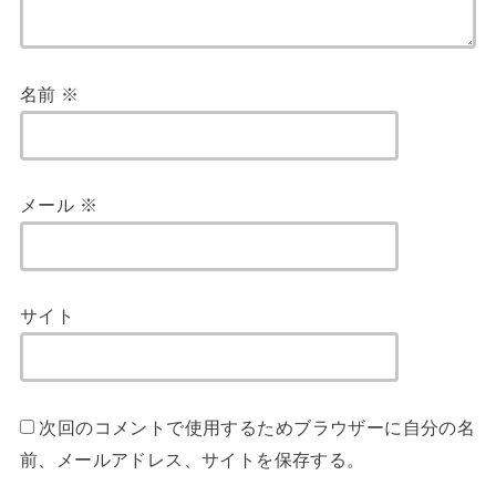
名前
※
メール
※
サイト
次回のコメントで使用するためブラウザーに自分の名
前、メールアドレス、サイトを保存する。