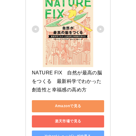
NATURE FIX　自然が最高の脳
をつくる　最新科学でわかった
創造性と幸福感の高め方
Amazonで見る
楽天市場で見る