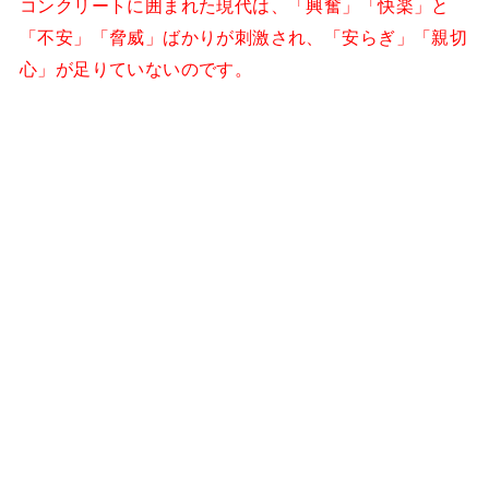
コンクリートに囲まれた現代は、「興奮」「快楽」と
「不安」「脅威」ばかりが刺激され、「安らぎ」「親切
心」が足りていないのです。