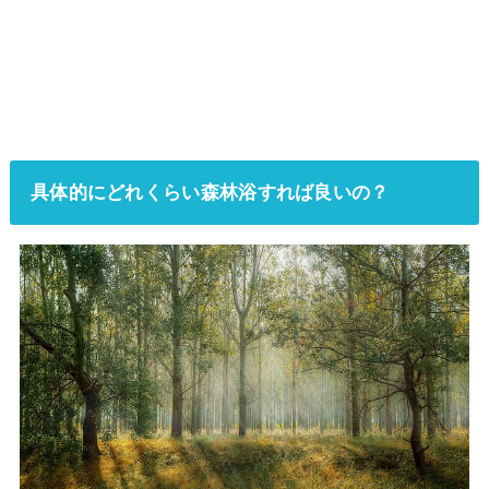
具体的にどれくらい森林浴すれば良いの？