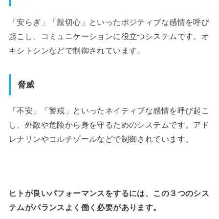
「安らぎ」「親切心」といったポジティブな感情を呼び
起こし、コミュニケーションに役立つシステムです。オ
キシトシンなどで制御されています。
脅威
「不安」「警戒」といったネイティブな感情を呼び起こ
し、外敵や危険から身を守るためのシステムです。アド
レナリンやコルチゾールなどで制御されています。
ヒトが良いパフォーマンスをするには、この３つのシス
テムがバランスよく働く必要があります。