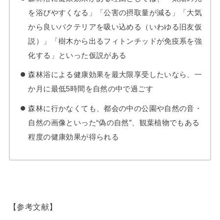
を浴びやすくなる」「公害の摂取量が減る」「大気
から良いバクテリアを吸い込める（いわゆる旧友仮
説）」「樹木から出るフィトンチッドが免疫系を強
化する」といった仮説がある
森林浴による健康効果を最大限享受したいなら、一
か月に最低5時間を自然の中で過ごす
森林に行かなくても、都会の中の公園や自然の音・
自然の画像といった“偽の自然”、観葉植物でもある
程度の健康効果が得られる
【参考文献】