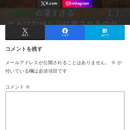
ポスト
シェア
はてブ
コメントを残す
メールアドレスが公開されることはありません。
※
が
付いている欄は必須項目です
コメント
※