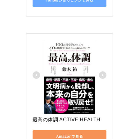
Yahoo!ショッピングで見る
最高の体調 ACTIVE HEALTH
Amazonで見る