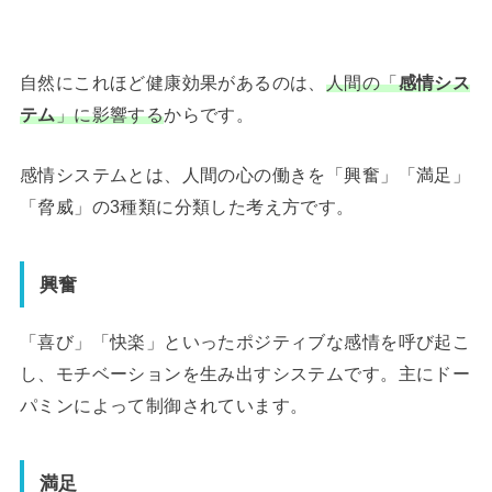
自然にこれほど健康効果があるのは、
人間の「
感情シス
テム
」に影響する
からです。
感情システムとは、人間の心の働きを「興奮」「満足」
「脅威」の3種類に分類した考え方です。
興奮
「喜び」「快楽」といったポジティブな感情を呼び起こ
し、モチベーションを生み出すシステムです。主にドー
パミンによって制御されています。
満足