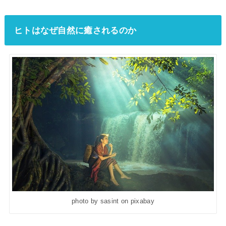
ヒトはなぜ自然に癒されるのか
photo by sasint on pixabay