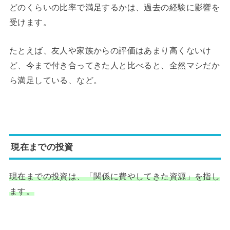
どのくらいの比率で満足するかは、過去の経験に影響を
受けます。
たとえば、友人や家族からの評価はあまり高くないけ
ど、今まで付き合ってきた人と比べると、全然マシだか
ら満足している、など。
現在までの投資
現在までの投資は、「関係に費やしてきた資源」を指し
ます。