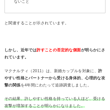
ないこと
と関連することが示されています。
しかし、近年では
許すことの否定的な側面
が明らかにさ
れています。
マクナルティ（2011）は、新婚カップルを対象に、
許
やすい性格とパートナーから受ける身体的、心理的な攻
撃の関係
を4年間にわたって追跡調査しました。
その結果、許しやすい性格を持っている人ほど、受ける
攻撃が増加することが明らかになりました。