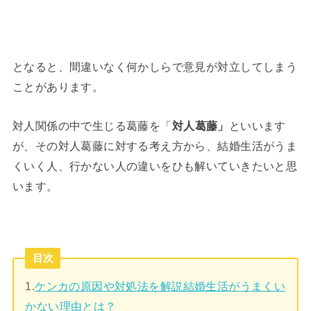
となると、間違いなく何かしらで意見が対立してしまう
ことがあります。
対人関係の中で生じる葛藤を「
対人葛藤」
といいます
が、その対人葛藤に対する考え方から、結婚生活がうま
くいく人、行かない人の違いをひも解いていきたいと思
います。
目次
1.
ケンカの原因や対処法を解説結婚生活がうまくい
かない理由とは？