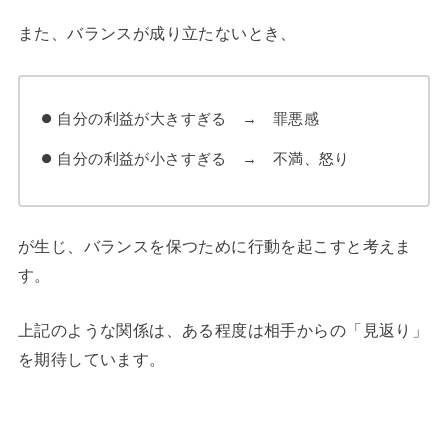
また、バランスが成り立たないとき、
自分の利益が大きすぎる → 罪悪感
自分の利益が小さすぎる → 不満、怒り
が生じ、バランスを保つために行動を起こすと考えま
す。
上記のような関係は、ある程度は相手からの「見返り」
を期待しています。