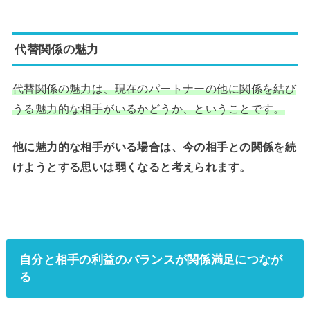
代替関係の魅力
代替関係の魅力は、現在のパートナーの他に関係を結び
うる魅力的な相手がいるかどうか、ということです。
他に魅力的な相手がいる場合は、今の相手との関係を続
けようとする思いは弱くなると考えられます。
自分と相手の利益のバランスが関係満足につなが
る