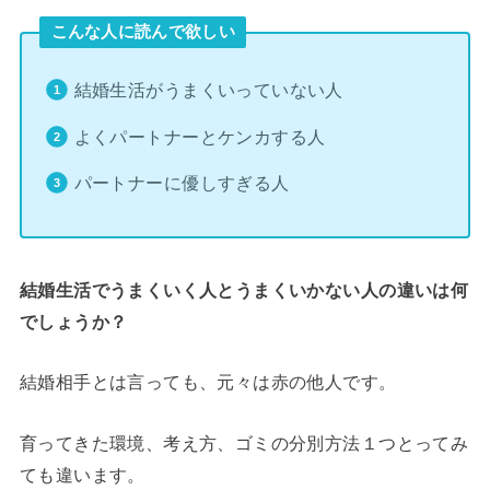
こんな人に読んで欲しい
結婚生活がうまくいっていない人
よくパートナーとケンカする人
パートナーに優しすぎる人
結婚生活でうまくいく人とうまくいかない人の違いは何
でしょうか？
結婚相手とは言っても、元々は赤の他人です。
育ってきた環境、考え方、ゴミの分別方法１つとってみ
ても違います。