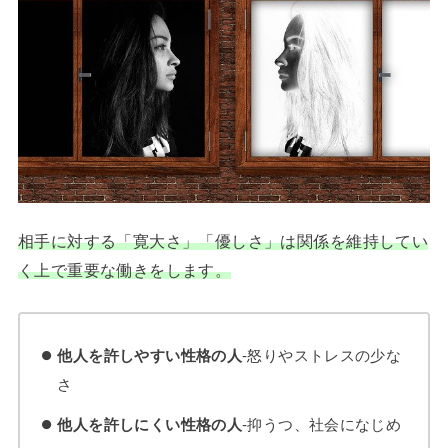
相手に対する「寛大さ」「優しさ」は関係を維持してい
く上で重要な働きをします。
他人を許しやすい性格の人
‐怒りやストレスの少な
さ
他人を許しにくい性格の人
‐抑うつ、社会になじめ