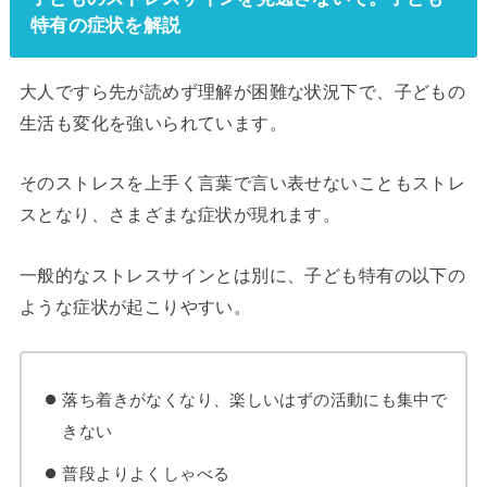
特有の症状を解説
大人ですら先が読めず理解が困難な状況下で、子どもの
生活も変化を強いられています。
そのストレスを上手く言葉で言い表せないこともストレ
スとなり、さまざまな症状が現れます。
一般的なストレスサインとは別に、子ども特有の以下の
ような症状が起こりやすい。
落ち着きがなくなり、楽しいはずの活動にも集中で
きない
普段よりよくしゃべる