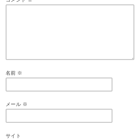
名前
※
メール
※
サイト