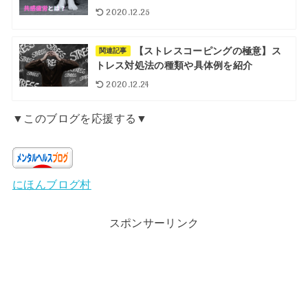
2020.12.25
【ストレスコーピングの極意】ス
関連記事
トレス対処法の種類や具体例を紹介
2020.12.24
▼このブログを応援する▼
にほんブログ村
スポンサーリンク