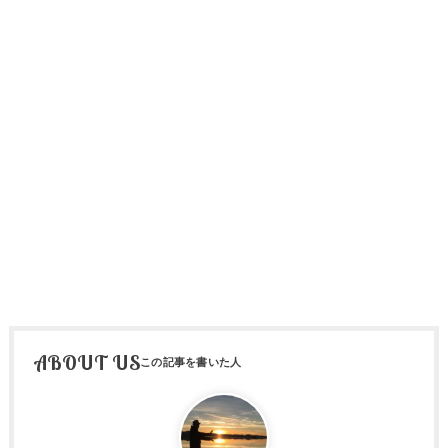
ABOUT US