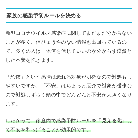
家族の感染予防ルールを決める
新型コロナウイルス感染症に関してまだまだ分からない
ことが多く、信ぴょう性のない情報も出回っているの
で、多くの人は一体何を信じていいのか分からず漠然と
した不安を抱きます。
「恐怖」という感情は恐れる対象が明確なので対処もし
やすいですが、「不安」はちょっと厄介で対象が曖昧な
ので対処しずらく頭の中でどんどんと不安が大きくなり
ます。
したがって、家庭内で感染予防ルールを「
見える化
」し
て不安を和らげることが効果的です。