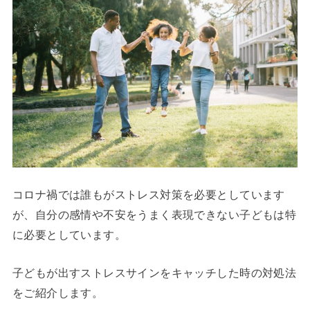
コロナ禍では誰もがストレス対策を必要としています
が、自分の感情や不安をうまく表現できない子どもは特
に必要としています。
子どもが出すストレスサインをキャッチした時の対処法
をご紹介します。