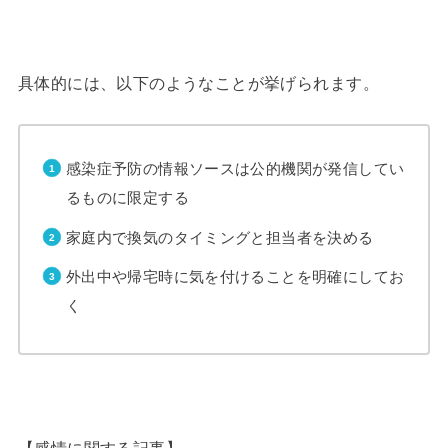
具体的には、以下のようなことが挙げられます。
感染症予防の情報ソースは公的機関が発信してい
るものに限定する
家庭内で換気のタイミングと担当者を決める
外出中や帰宅時に気を付けることを明確にしてお
く