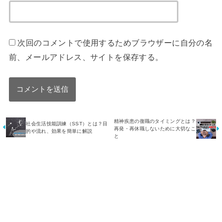
次回のコメントで使用するためブラウザーに自分の名
前、メールアドレス、サイトを保存する。
精神疾患の復職のタイミングとは？
社会生活技能訓練（SST）とは？目
再発・再休職しないために大切なこ
的や流れ、効果を簡単に解説
と