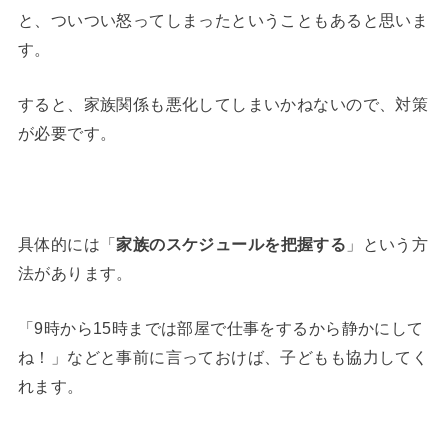
と、ついつい怒ってしまったということもあると思いま
す。
すると、家族関係も悪化してしまいかねないので、対策
が必要です。
具体的には「
家族のスケジュールを把握する
」という方
法があります。
「9時から15時までは部屋で仕事をするから静かにして
ね！」などと事前に言っておけば、子どもも協力してく
れます。