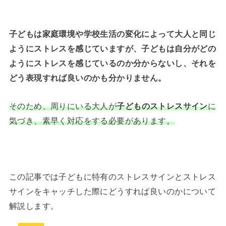
子どもは家庭環境や学校生活の変化によって大人と同じ
ようにストレスを感じていますが、子どもは自分がどの
ようにストレスを感じているのか分からないし、それを
どう表現すれば良いのかも分かりません。
そのため、周りにいる大人が
子どものストレスサイン
に
気づき、素早く対応をする必要があります。
この記事では子どもに特有のストレスサインとストレス
サインをキャッチした際にどうすれば良いのかについて
解説します。