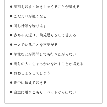
癇癪を起す・泣きじゃくることが増える
こだわりが強くなる
同じ行動を繰り返す
赤ちゃん返り、幼児返りをして甘える
一人でいることを不安がる
学校などが再開しても行きたがらない
周りの人にちょっかいを出すことが増える
おねしょをしてしまう
夜中に怯えて起きる
自室に引きこもり、ベッドから出ない