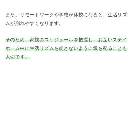
また、リモートワークや学校が休校になると、生活リズ
ムが崩れやすくなります。
そのため、家族のスケジュールを把握し、お互いステイ
ホーム中に生活リズムを崩さないように気を配ることも
大切です。