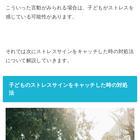
こういった言動がみられる場合は、子どもがストレスを
感じている可能性があります。
それでは次にストレスサインをキャッチした時の対処法
について解説していきます。
子どものストレスサインをキャッチした時の対処
法