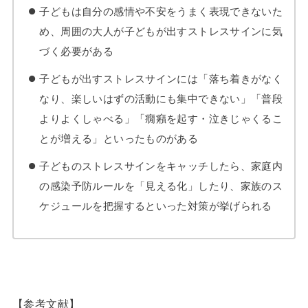
子どもは自分の感情や不安をうまく表現できないた
め、周囲の大人が子どもが出すストレスサインに気
づく必要がある
子どもが出すストレスサインには「落ち着きがなく
なり、楽しいはずの活動にも集中できない」「普段
よりよくしゃべる」「癇癪を起す・泣きじゃくるこ
とが増える」といったものがある
子どものストレスサインをキャッチしたら、家庭内
の感染予防ルールを「見える化」したり、家族のス
ケジュールを把握するといった対策が挙げられる
【参考文献】