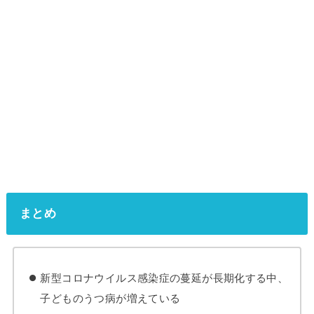
まとめ
新型コロナウイルス感染症の蔓延が長期化する中、
子どものうつ病が増えている