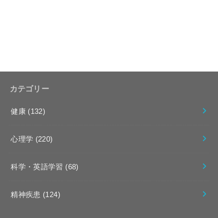
カテゴリー
健康
(132)
心理学
(220)
科学・英語学習
(68)
精神疾患
(124)