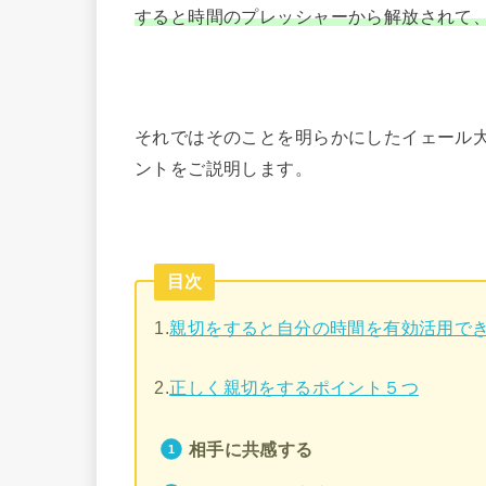
すると時間のプレッシャーから解放されて
それではそのことを明らかにしたイェール
ントをご説明します。
目次
1.
親切をすると自分の時間を有効活用で
2.
正しく親切をするポイント５つ
相手に共感する