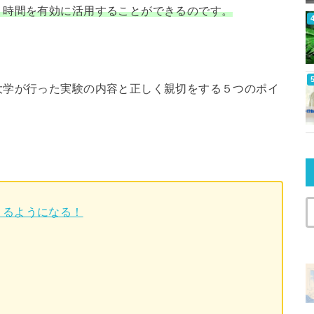
、時間を有効に活用することができるのです。
大学が行った実験の内容と正しく親切をする５つのポイ
きるようになる！