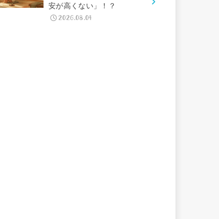
安が高くない」！？
2026.08.04