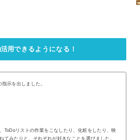
効活用できるようになる！
の指示を出しました。
、ToDoリストの作業をこなしたり、化粧をしたり、映
ねてみたりと、それぞれが好きなことを選びました。