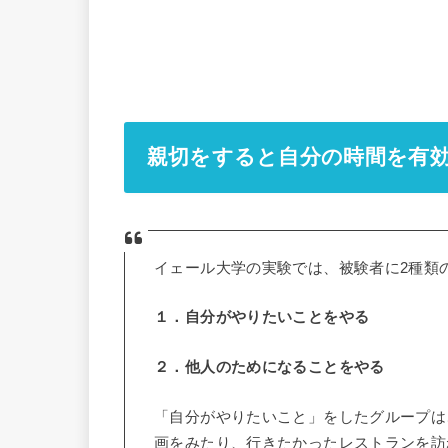
親切をすると自分の時間を有
イェール大学の実験では、被験者に2種類
１．自分がやりたいことをやる
２．他人のためになることをやる
「自分がやりたいこと」をしたグループは
画をみたり、行きたかったレストランを訪