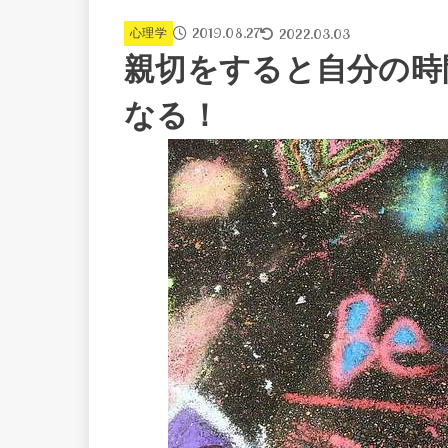
2019.08.27
2022.03.03
心理学
親切をすると自分の時
なる！