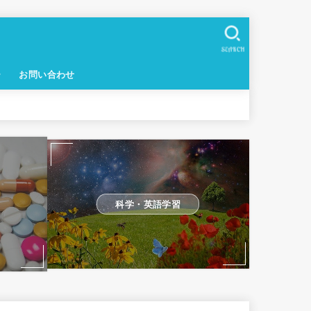
SEARCH
ー
お問い合わせ
科学・英語学習