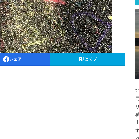
シェア
はてブ