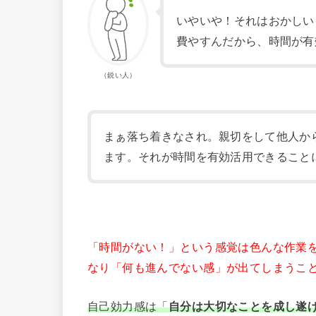
いやいや！それはおかしい
費やすんだから、時間が有
（鋭い人）
まぁ落ち着きなされ。親切をして他人か
ます。それが時間を有効活用できること
「時間がない！」という感覚は色んな作業
なり「何も進んでない感」が出てしまうこ
自己効力感は「
自分は大切なことを成し遂