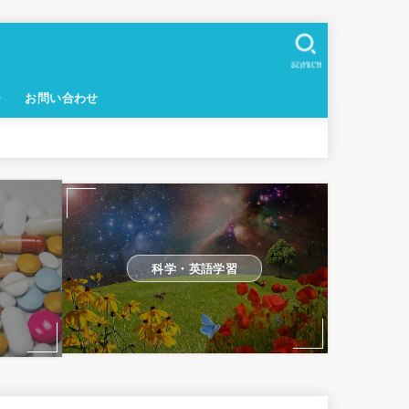
SEARCH
ー
お問い合わせ
科学・英語学習