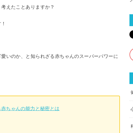
、考えたことありますか？
す！
可愛いのか、と知られざる赤ちゃんのスーパーパワーに
る赤ちゃんの能力と秘密とは