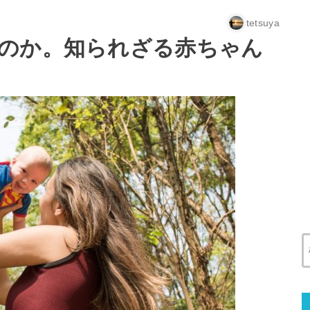
tetsuya
のか。知られざる赤ちゃん