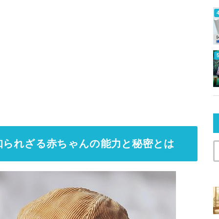
知られざる赤ちゃんの能力と秘密とは