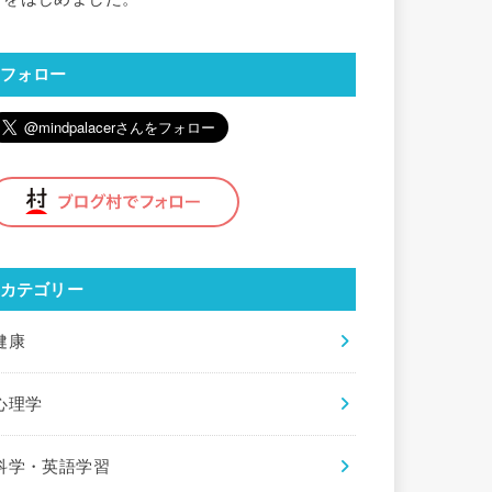
フォロー
カテゴリー
健康
心理学
科学・英語学習