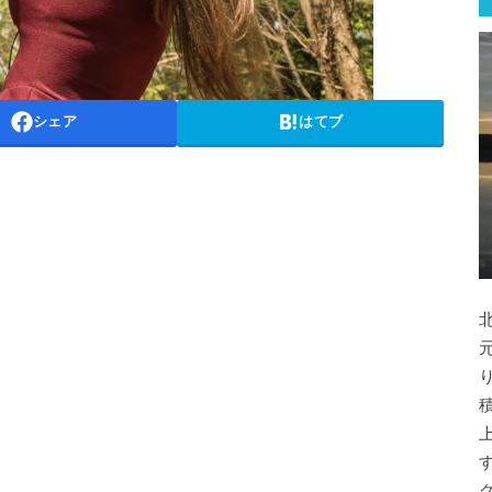
シェア
はてブ