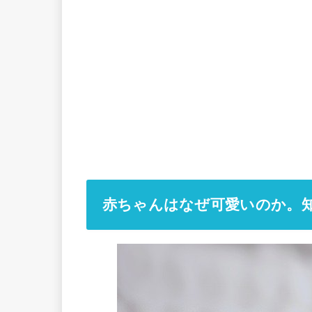
赤ちゃんはなぜ可愛いのか。