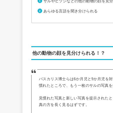
サルやヒツジなどの他の動物の顔を見
あらゆる言語を聞き分けられる
他の動物の顔を見分けられる！？
パスカリス博士らは6か月児と9か月児を
慣れたところで、もう一枚のサルの写真を
見慣れた写真と新しい写真を提示されたと
真の方を長く見るはずです。