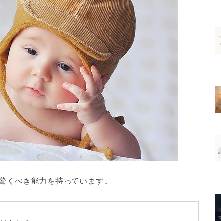
な驚くべき能力を持っています。