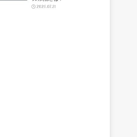
2026.07.31