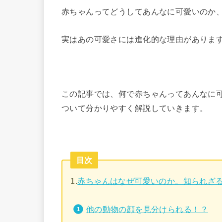
赤ちゃんってどうしてあんなに可愛いのか
実はあの可愛さには進化的な理由がありま
この記事では、何で赤ちゃんってあんなに
ついて分かりやすく解説していきます。
目次
1.
赤ちゃんはなぜ可愛いのか。知られざ
他の動物の顔を見分けられる！？