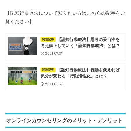
【認知行動療法について知りたい方はこちらの記事をご
覧ください】
【認知行動療法】思考の妥当性を
関連記事
考え修正していく「認知再構成法」とは？
2021.07.04
【認知行動療法】行動を変えれば
関連記事
気分が変わる「行動活性化」とは？
2021.06.20
オンラインカウンセリングのメリット・デメリット