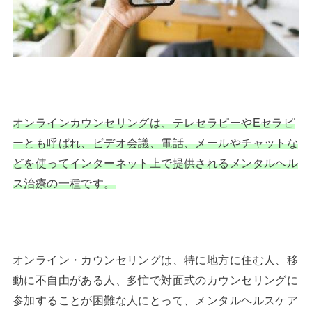
オンラインカウンセリングは、テレセラピーやEセラピ
ーとも呼ばれ、ビデオ会議、電話、メールやチャットな
どを使ってインターネット上で提供されるメンタルヘル
ス治療の一種です。
オンライン・カウンセリングは、特に地方に住む人、移
動に不自由がある人、多忙で対面式のカウンセリングに
参加することが困難な人にとって、メンタルヘルスケア