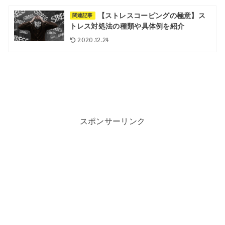
【ストレスコーピングの極意】ス
関連記事
トレス対処法の種類や具体例を紹介
2020.12.24
スポンサーリンク