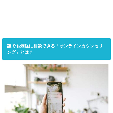
誰でも気軽に相談できる「オンラインカウンセリ
ング」とは？