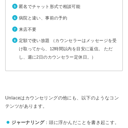
匿名でチャット形式で相談可能
病院と違い、事前の予約
来店不要
定額で使い放題 （カウンセラーはメッセージを受
け取ってから、12時間以内を目安に返信。 ただ
し、週に2日のカウンセラー定休日。）
Unlaceはカウンセリングの他にも、以下のようなコン
テンツがあります。
ジャーナリング
：頭に浮かんだことを書き起こす。