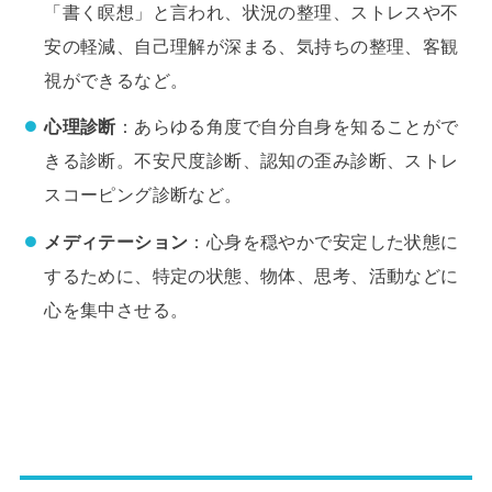
「書く瞑想」と言われ、状況の整理、ストレスや不
安の軽減、自己理解が深まる、気持ちの整理、客観
視ができるなど。
心理診断
：あらゆる角度で自分自身を知ることがで
きる診断。不安尺度診断、認知の歪み診断、ストレ
スコーピング診断など。
メディテーション
：心身を穏やかで安定した状態に
するために、特定の状態、物体、思考、活動などに
心を集中させる。