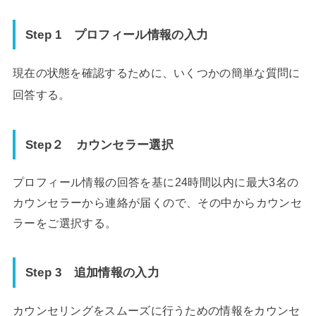
Step 1
プロフィール情報の入力
現在の状態を確認するために、いくつかの簡単な質問に
回答する。
Step２ カウンセラー選択
プロフィール情報の回答を基に24時間以内に最大3名の
カウンセラーから連絡が届くので、その中からカウンセ
ラーをご選択する。
Step 3
追加情報の入力
カウンセリングをスムーズに行うための情報をカウンセ