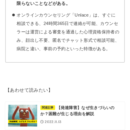
限らないことなどがある。
オンラインカウンセリング「Unlace」は、すぐに
相談できる、24時間365日で連絡が可能、カウンセ
ラーは運営による審査を通過した心理資格保持者の
み、顔出し不要、匿名でチャット形式で相談可能、
病院と違い、事前の予約といった特徴がある。
【あわせて読みたい】
【発達障害】なぜ生きづらいの
関連記事
か？困難が生じる理由を解説
2022.11.13