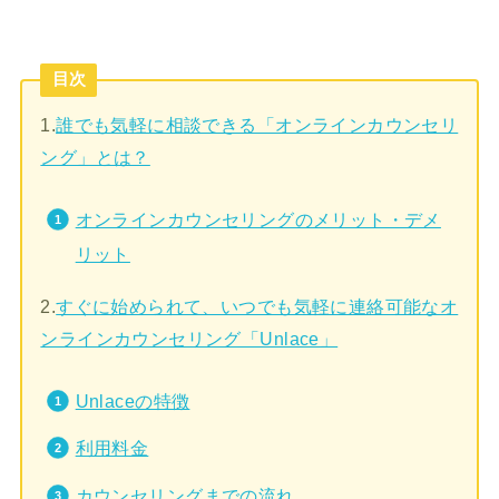
目次
1.
誰でも気軽に相談できる「オンラインカウンセリ
ング」とは？
オンラインカウンセリングのメリット・デメ
リット
2.
すぐに始められて、いつでも気軽に連絡可能なオ
ンラインカウンセリング「Unlace」
Unlaceの特徴
利用料金
カウンセリングまでの流れ