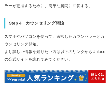
ラーが把握するために、簡単な質問に回答する。
Step 4
カウンセリング開始
スマホやパソコンを使って、選択したカウンセラーとカ
ウンセリング開始。
より詳しい情報を知りたい方は以下のリンクからUnlace
の公式サイトを訪れてみてください。