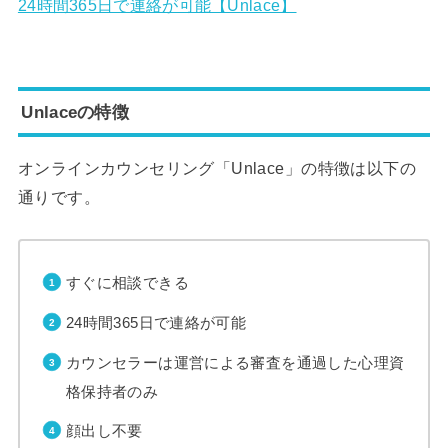
24時間365日で連絡が可能【Unlace】
Unlaceの特徴
オンラインカウンセリング「Unlace」の特徴は以下の
通りです。
すぐに相談できる
24時間365日で連絡が可能
カウンセラーは運営による審査を通過した心理資
格保持者のみ
顔出し不要