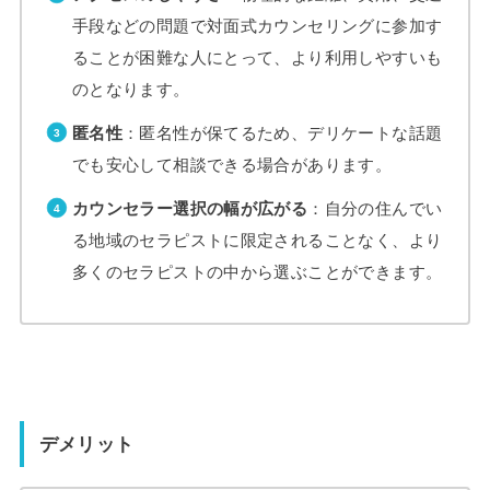
手段などの問題で対面式カウンセリングに参加す
ることが困難な人にとって、より利用しやすいも
のとなります。
匿名性
：匿名性が保てるため、デリケートな話題
でも安心して相談できる場合があります。
カウンセラー選択の幅が広がる
：自分の住んでい
る地域のセラピストに限定されることなく、より
多くのセラピストの中から選ぶことができます。
デメリット