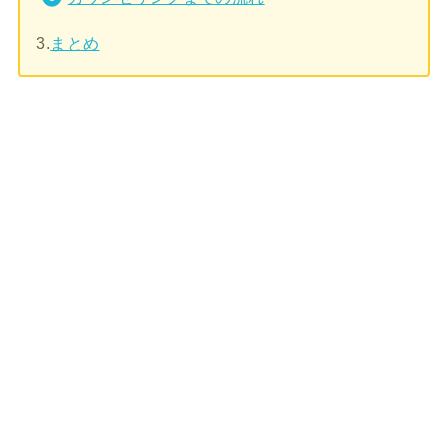
3.
まとめ