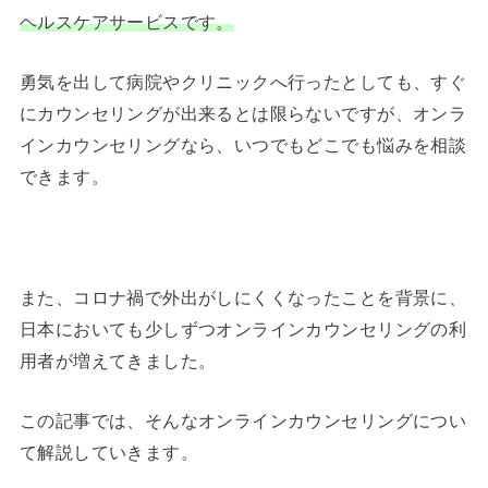
ヘルスケアサービスです。
勇気を出して病院やクリニックへ行ったとしても、すぐ
にカウンセリングが出来るとは限らないですが、オンラ
インカウンセリングなら、いつでもどこでも悩みを相談
できます。
また、コロナ禍で外出がしにくくなったことを背景に、
日本においても少しずつオンラインカウンセリングの利
用者が増えてきました。
この記事では、そんなオンラインカウンセリングについ
て解説していきます。