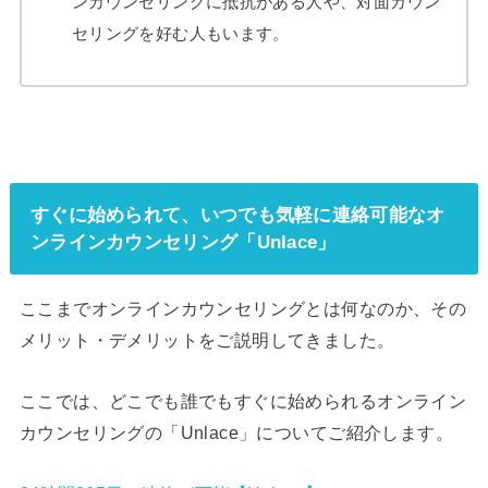
ンカウンセリングに抵抗がある人や、対面カウン
セリングを好む人もいます。
すぐに始められて、いつでも気軽に連絡可能なオ
ンラインカウンセリング「Unlace」
ここまでオンラインカウンセリングとは何なのか、その
メリット・デメリットをご説明してきました。
ここでは、どこでも誰でもすぐに始められるオンライン
カウンセリングの「Unlace」についてご紹介します。