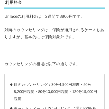
利用料金
Unlaceの利用料金は、2週間で8800円です、
対面のカウンセリングは、保険が適用されるケースもあ
りますが、基本的には保険対象外です。
カウンセリングの相場は以下の通りです。
対面カウンセリング：30分4,900円程度・50分
8,200円程度・80分13,000円程度・120分19,000円
程度
チャット・メールカウンセリング：1通2,500円程