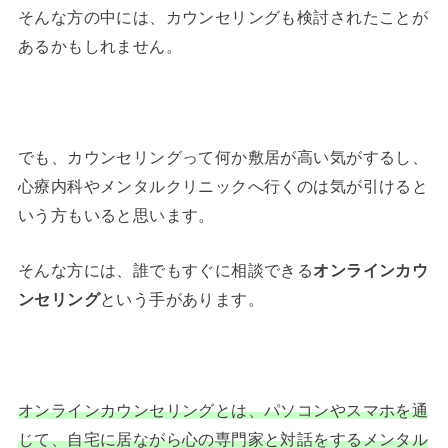
そんな方の中には、カウンセリングも検討されたことが
あるかもしれません。
でも、カウンセリングって何か敷居が高い気がするし、
心療内科やメンタルクリニックへ行くのは気が引けると
いう方もいると思います。
そんな方には、誰でもすぐに相談できる
オンラインカウ
ンセリング
という手があります。
オンラインカウンセリングとは、パソコンやスマホを通
じて、自宅に居ながら心の専門家と対話をするメンタル