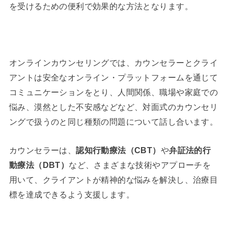
を受けるための便利で効果的な方法となります。
オンラインカウンセリングでは、カウンセラーとクライ
アントは安全なオンライン・プラットフォームを通じて
コミュニケーションをとり、人間関係、職場や家庭での
悩み、漠然とした不安感などなど、対面式のカウンセリ
ングで扱うのと同じ種類の問題について話し合います。
カウンセラーは、
認知行動療法（CBT）
や
弁証法的行
動療法（DBT）
など、さまざまな技術やアプローチを
用いて、クライアントが精神的な悩みを解決し、治療目
標を達成できるよう支援します。