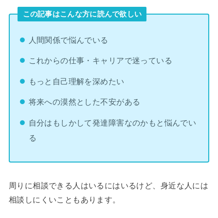
この記事はこんな方に読んで欲しい
人間関係で悩んでいる
これからの仕事・キャリアで迷っている
もっと自己理解を深めたい
将来への漠然とした不安がある
自分はもしかして発達障害なのかもと悩んでい
る
周りに相談できる人はいるにはいるけど、身近な人には
相談しにくいこともあります。