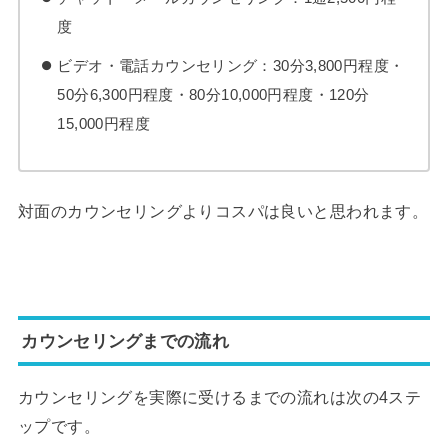
度
ビデオ・電話カウンセリング：30分3,800円程度・
50分6,300円程度・80分10,000円程度・120分
15,000円程度
対面のカウンセリングよりコスパは良いと思われます。
カウンセリングまでの流れ
カウンセリングを実際に受けるまでの流れは次の4ステ
ップです。