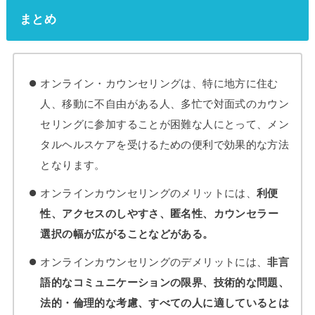
まとめ
オンライン・カウンセリングは、特に地方に住む
人、移動に不自由がある人、多忙で対面式のカウン
セリングに参加することが困難な人にとって、メン
タルヘルスケアを受けるための便利で効果的な方法
となります。
オンラインカウンセリングのメリットには、
利便
性、
アクセスのしやすさ、
匿名性、
カウンセラー
選択の幅が広がることなどがある。
オンラインカウンセリングのデメリットには、
非言
語的なコミュニケーションの限界、
技術的な問題、
法的・倫理的な考慮、
すべての人に適しているとは