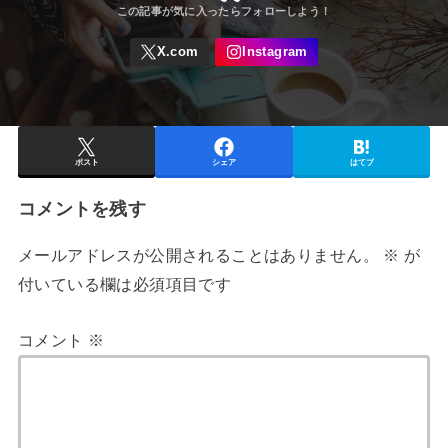
ポスト
シェア
はてブ
コメントを残す
メールアドレスが公開されることはありません。
※
が
付いている欄は必須項目です
コメント
※