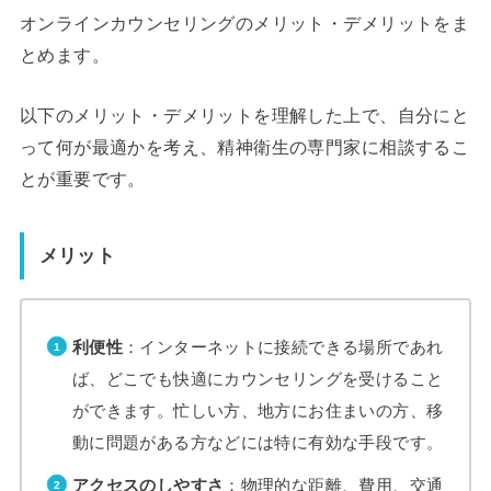
オンラインカウンセリングのメリット・デメリットをま
とめます。
以下のメリット・デメリットを理解した上で、自分にと
って何が最適かを考え、精神衛生の専門家に相談するこ
とが重要です。
メリット
利便性
：インターネットに接続できる場所であれ
ば、どこでも快適にカウンセリングを受けること
ができます。忙しい方、地方にお住まいの方、移
動に問題がある方などには特に有効な手段です。
アクセスのしやすさ
：物理的な距離、費用、交通