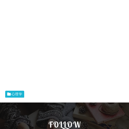
心理学
FOLLOW