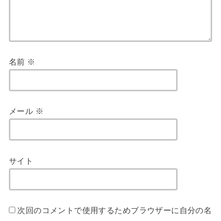
名前
※
メール
※
サイト
次回のコメントで使用するためブラウザーに自分の名