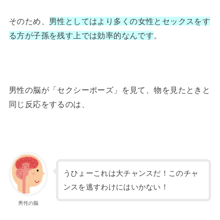
そのため、
男性としてはより多くの女性とセックスをす
る方が子孫を残す上では効率的なんです
。
男性の脳が「セクシーポーズ」を見て、物を見たときと
同じ反応をするのは、
うひょーこれは大チャンスだ！このチャ
ンスを逃すわけにはいかない！
男性の脳