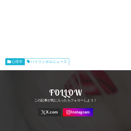
心理学
バイリンガルニュース
FOLLOW