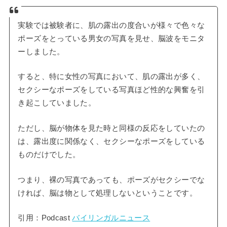
実験では被験者に、肌の露出の度合いが様々で色々な
ポーズをとっている男女の写真を見せ、脳波をモニタ
ーしました。
すると、特に女性の写真において、肌の露出が多く、
セクシーなポーズをしている写真ほど性的な興奮を引
き起こしていました。
ただし、脳が物体を見た時と同様の反応をしていたの
は、露出度に関係なく、セクシーなポーズをしている
ものだけでした。
つまり、裸の写真であっても、ポーズがセクシーでな
ければ、脳は物として処理しないということです。
引用：Podcast
バイリンガルニュース