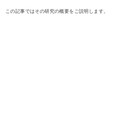
この記事ではその研究の概要をご説明します。