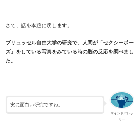
さて、話を本題に戻します。
ブリュッセル自由大学の研究で、人間が「セクシーポー
ズ」をしている写真をみている時の脳の反応を調べまし
た。
実に面白い研究ですね。
マインドパレッ
サー