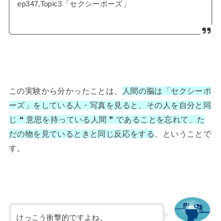
ep347,Topic3「セクシーポーズ」
この実験から分かったことは、
人間の脳は「セクシーポ
ーズ」をしている人・写真を見ると、その人を自分と同
じ ❝ 意思を持っている人間 ❞ であることを忘れて、た
だの物を見ているときと同じ反応をする
、ということで
す。
けっこう衝撃的ですよね。