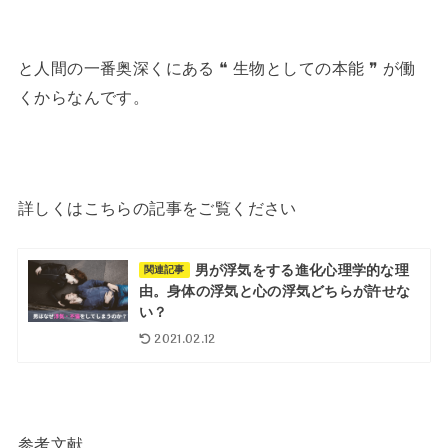
と人間の一番奥深くにある ❝ 生物としての本能 ❞ が働
くからなんです。
詳しくはこちらの記事をご覧ください
男が浮気をする進化心理学的な理
関連記事
由。身体の浮気と心の浮気どちらが許せな
い？
2021.02.12
参考文献