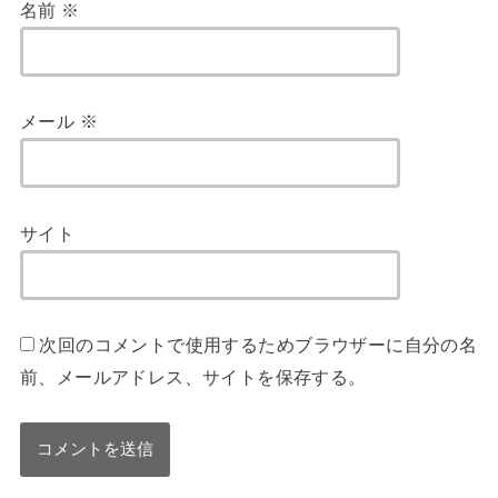
名前
※
メール
※
サイト
次回のコメントで使用するためブラウザーに自分の名
前、メールアドレス、サイトを保存する。