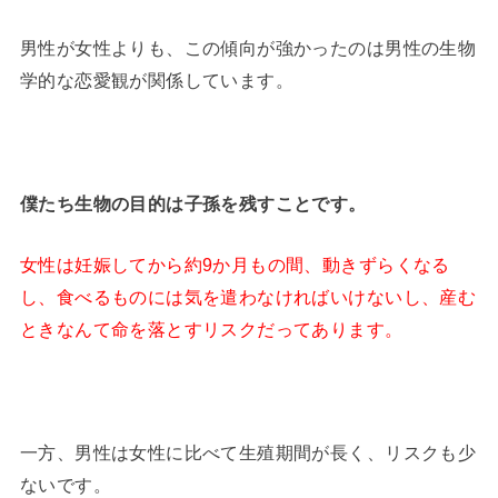
男性が女性よりも、この傾向が強かったのは男性の生物
学的な恋愛観が関係しています。
僕たち生物の目的は子孫を残すことです。
女性は妊娠してから約9か月もの間、動きずらくなる
し、食べるものには気を遣わなければいけないし、産む
ときなんて命を落とすリスクだってあります。
一方、男性は女性に比べて生殖期間が長く、リスクも少
ないです。