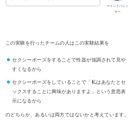
マインドパレッ
サー
この実験を行ったチームの人はこの実験結果を
セクシーポーズをすることで性器が強調されて見や
すくなるから
セクシーポーズをしていることで「私はあなたとセ
ックスすることに興味がありますよ」という意思表
示になるから
のどちらか、あるいは両方ではないかと考えています。