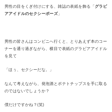
男性の目をくぎ付けにする、雑誌の表紙を飾る「
グラビ
アアイドルのセクシーポーズ
」
男性の皆さんはコンビニへ行くと、とりあえず本のコー
ナーを通り過ぎながら、横目で表紙のグラビアアイドル
を見て
「ほぅ、セクシーだな。」
なんて考えながら、発泡酒とポテトチップスを手に取る
のではないでしょうか？
僕だけですかね？(笑)