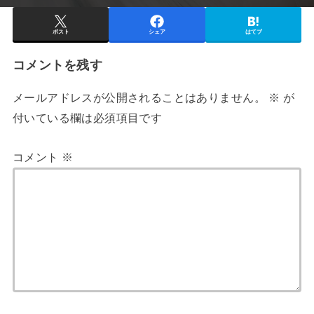
ポスト
シェア
はてブ
コメントを残す
メールアドレスが公開されることはありません。
※
が
付いている欄は必須項目です
コメント
※