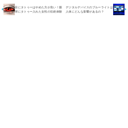
目にタトゥーはやめた方が良い！眼
デジタルデバイスのブルーライトは
球にタトゥー入れた女性の壮絶体験
人体にどんな影響があるの？