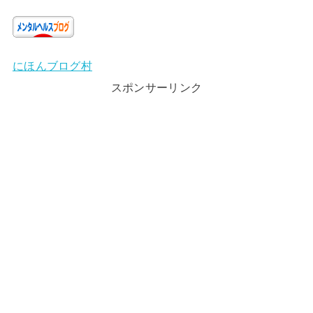
にほんブログ村
スポンサーリンク