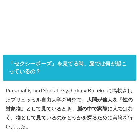
「セクシーポーズ」を見てる時、脳では何が起こ
っているの？
Personality and Social Psychology Bulletin に掲載され
たブリュッセル自由大学の研究で、
人間が他人を「性の
対象物」として見ているとき、脳の中で実際に人ではな
く、物として見ているのかどうかを探るため
に実験を行
いました。