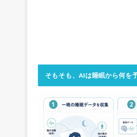
そもそも、AIは睡眠から何を