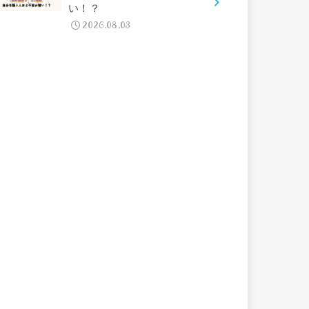
い！？
2026.08.03