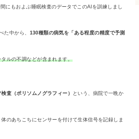
時間にもおよぶ睡眠検査のデータでこのAIを訓練しまし
調べた中から、
130種類の病気を「ある程度の精度で予測
ンタルの不調などが含まれます。
フ検査（ポリソムノグラフィー）
という、病院で一晩か
、体のあちこちにセンサーを付けて生体信号を記録しま