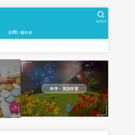
SEARCH
ー
お問い合わせ
科学・英語学習