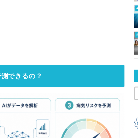
予測できるの？