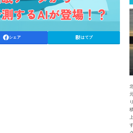
シェア
はてブ