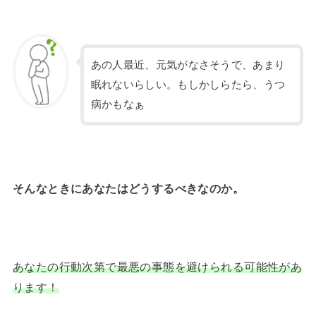
あの人最近、元気がなさそうで、あまり
眠れないらしい。もしかしらたら、うつ
病かもなぁ
そんなときにあなたはどうするべきなのか。
あなたの行動次第で最悪の事態を避けられる可能性があ
ります！