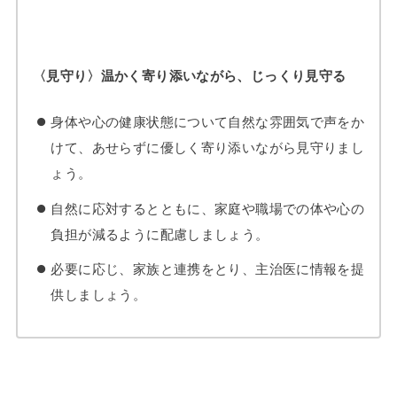
〈見守り〉温かく寄り添いながら、じっくり見守る
身体や心の健康状態について自然な雰囲気で声をか
けて、あせらずに優しく寄り添いながら見守りまし
ょう。
自然に応対するとともに、家庭や職場での体や心の
負担が減るように配慮しましょう。
必要に応じ、家族と連携をとり、主治医に情報を提
供しましょう。