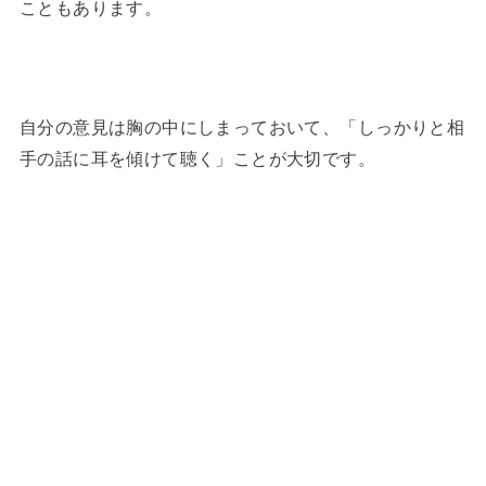
こともあります。
自分の意見は胸の中にしまっておいて、「しっかりと相
手の話に耳を傾けて聴く」ことが大切です。