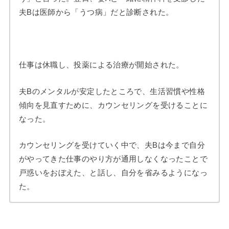
夫Bは医師から「うつ病」だと診断された。
仕事は休職し、投薬による治療が開始された。
夫Bのメンタルが安定したところで、生活習慣や性格
傾向を見直すために、カウンセリングを受けることに
なった。
カウンセリングを受けていく中で、夫Bは今まで自分
がやってきた仕事のやり方が通用しなくなったことで
戸惑いをおぼえた、と話し、自分を省みるようになっ
た。