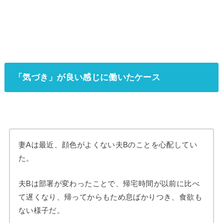
「気づき」が良い感じに働いたケース
妻Aは最近、顔色がよくない夫Bのことを心配してい
た。
夫Bは部署が変わったことで、帰宅時間が以前に比べ
て遅くなり、帰ってからもため息ばかりつき、食欲も
ない様子だ。