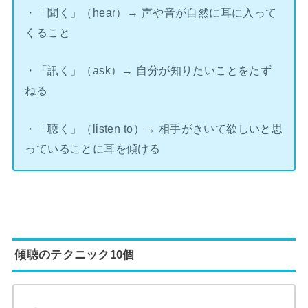
・「聞く」（hear）→ 声や音が自然に耳に入って
くること
・「訊く」（ask）→ 自分が知りたいことをたず
ねる
・「聴く」（listen to）→ 相手がきいて欲しいと思
っていることに耳を傾ける
傾聴のテクニック10個