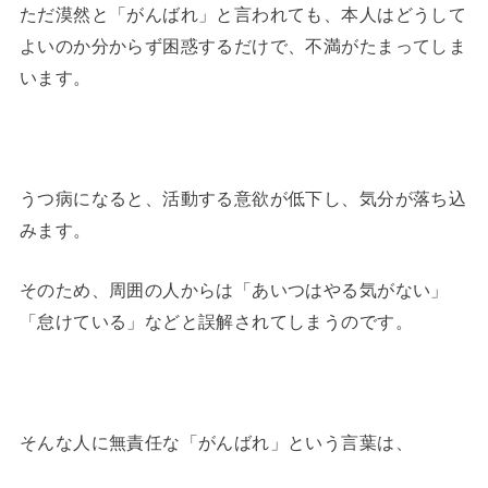
ただ漠然と「がんばれ」と言われても、本人はどうして
よいのか分からず困惑するだけで、不満がたまってしま
います。
うつ病になると、活動する意欲が低下し、気分が落ち込
みます。
そのため、周囲の人からは「あいつはやる気がない」
「怠けている」などと誤解されてしまうのです。
そんな人に無責任な「がんばれ」という言葉は、