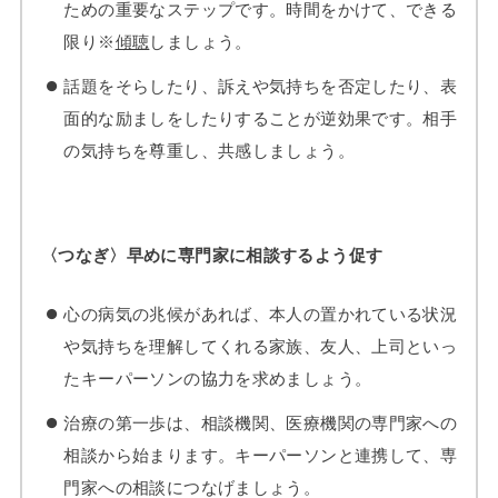
ための重要なステップです。時間をかけて、できる
限り※
傾聴
しましょう。
話題をそらしたり、訴えや気持ちを否定したり、表
面的な励ましをしたりすることが逆効果です。相手
の気持ちを尊重し、共感しましょう。
〈つなぎ〉早めに専門家に相談するよう促す
心の病気の兆候があれば、本人の置かれている状況
や気持ちを理解してくれる家族、友人、上司といっ
たキーパーソンの協力を求めましょう。
治療の第一歩は、相談機関、医療機関の専門家への
相談から始まります。キーパーソンと連携して、専
門家への相談につなげましょう。