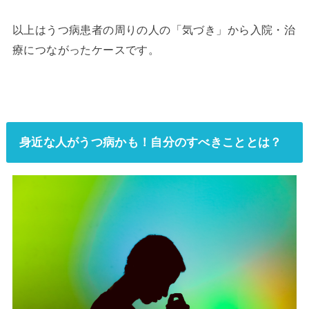
以上はうつ病患者の周りの人の「気づき」から入院・治
療につながったケースです。
身近な人がうつ病かも！自分のすべきこととは？