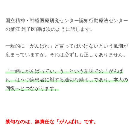
国立精神・神経医療研究センター認知行動療法センター
の蟹江 絢子医師は次のように話します。
一般的に「がんばれ」と言ってはいけないという風潮が
広まっていますが、それは必ずしも正しくありません。
「一緒にがんばっていこう」という意味での「がんば
れ」はうつ病患者に対する適切な励ましであり、本人の
回復へとつながります。
禁句なのは、無責任な「がんばれ」です。