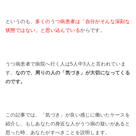
というのも、
多くのうつ病患者は「自分がそんな深刻な
状態ではない」と思い込んでいる
からです。
うつ病患者で病院へ行く人は5人中3人と言われていま
す。
なので、周りの人の「気づき」が大切になってくる
のです。
この記事では、「気づき」が良い感じに働いたケースを
紹介し、もしあなたの身近な人がうつ病の疑いがあると
思った時、あなたがすべきことを説明します。