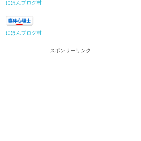
にほんブログ村
にほんブログ村
スポンサーリンク