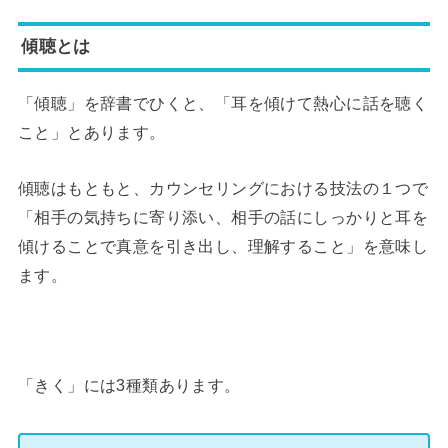
傾聴とは
「傾聴」を辞書でひくと、「耳を傾けて熱心に話を聴く
こと」とあります。
傾聴はもともと、カウンセリングにおける技法の１つで
「相手の気持ちに寄り添い、相手の話にしっかりと耳を
傾けることで真意を引き出し、理解すること」を意味し
ます。
「きく」には3種類あります。