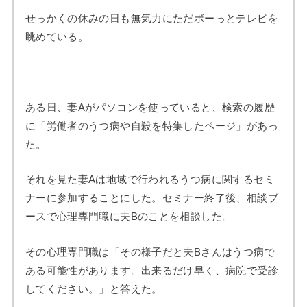
せっかくの休みの日も無気力にただボーっとテレビを
眺めている。
ある日、妻Aがパソコンを使っていると、検索の履歴
に「労働者のうつ病や自殺を特集したページ」があっ
た。
それを見た妻Aは地域で行われるうつ病に関するセミ
ナーに参加することにした。セミナー終了後、相談ブ
ースで心理専門職に夫Bのことを相談した。
その心理専門職は「その様子だと夫Bさんはうつ病で
ある可能性があります。出来るだけ早く、病院で受診
してください。」と答えた。