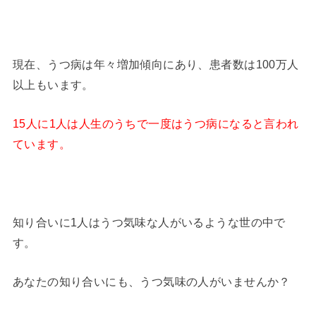
現在、うつ病は年々増加傾向にあり、患者数は100万人
以上もいます。
15人に1人は人生のうちで一度はうつ病になると言われ
ています。
知り合いに1人はうつ気味な人がいるような世の中で
す。
あなたの知り合いにも、うつ気味の人がいませんか？