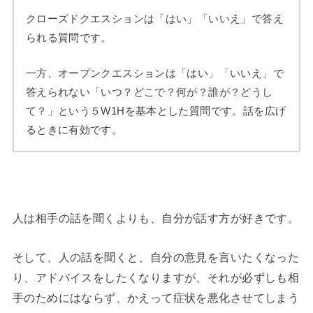
クローズドクエスションは「はい」「いいえ」で答え
られる質問です。
一方、オープンクエスションは「はい」「いいえ」で
答えられない「いつ？どこで？何が？誰が？どうし
て？」という５W1Hを基本とした質問です。話を広げ
るときに有効です。
人は相手の話を聞くよりも、自分が話す方が好きです。
そして、人の話を聞くと、自分の意見を言いたくなった
り、アドバイスをしたくなりますが、それが必ずしも相
手のためにはならず、かえって症状を悪化させてしまう