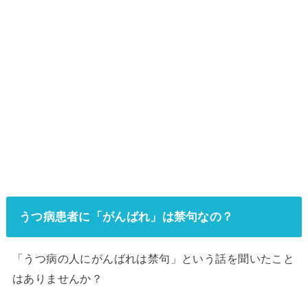
うつ病患者に「がんばれ」は禁句なの？
「うつ病の人にがんばれは禁句」という話を聞いたこと
はありませんか？