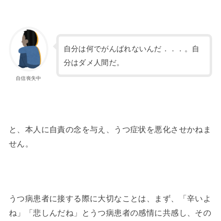
自分は何でがんばれないんだ．．．。自
分はダメ人間だ。
自信喪失中
と、本人に自責の念を与え、うつ症状を悪化させかねま
せん。
うつ病患者に接する際に大切なことは、まず、「辛いよ
ね」「悲しんだね」とうつ病患者の感情に共感し、その