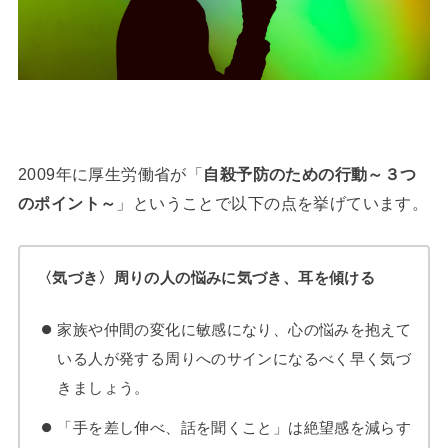
2009年に厚生労働省が「
自殺予防のための行動～３つ
のポイント～
」ということで以下の点を挙げています。
〈気づき〉周りの人の悩みに気づき、耳を傾ける
家族や仲間の変化に敏感になり、心の悩みを抱えて
いる人が発する周りへのサインになるべく早く気づ
きましょう。
「手を差し伸べ、話を聞くこと」は絶望感を減らす