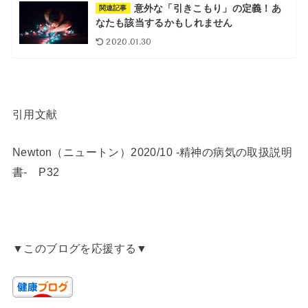
意外な「引きこもり」の定義！あ
関連記事
なたも該当するかもしれません
2020.01.30
引用文献
Newton（ニュートン）2020/10 -精神の病気の取扱説明
書- P32
▼このブログを応援する▼