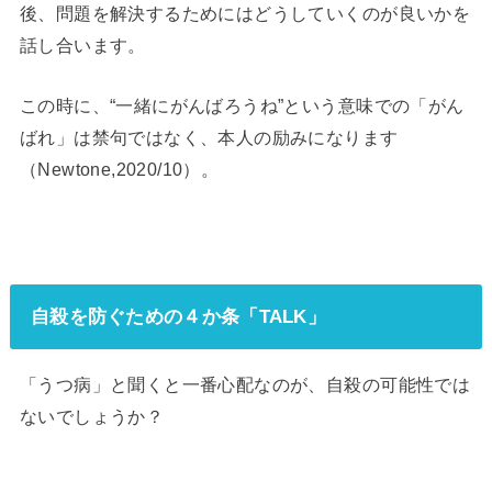
後、問題を解決するためにはどうしていくのが良いかを
話し合います。
この時に、“一緒にがんばろうね”という意味での「がん
ばれ」は禁句ではなく、本人の励みになります
（Newtone,2020/10）。
自殺を防ぐための４か条「TALK」
「うつ病」と聞くと一番心配なのが、自殺の可能性では
ないでしょうか？