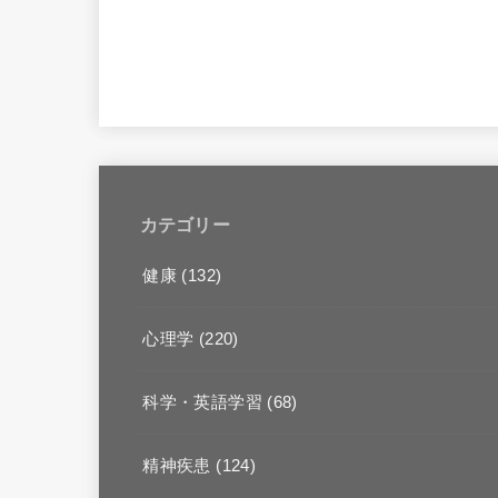
カテゴリー
健康
(132)
心理学
(220)
科学・英語学習
(68)
精神疾患
(124)