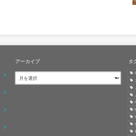
アーカイブ
タ