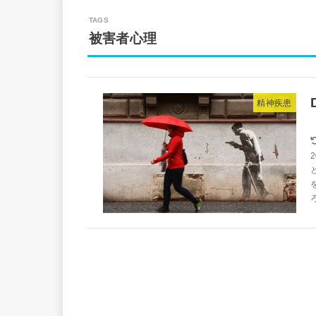
被害者心理
精神疾患