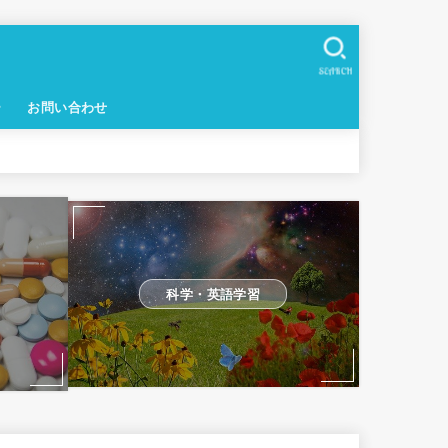
SEARCH
ー
お問い合わせ
科学・英語学習